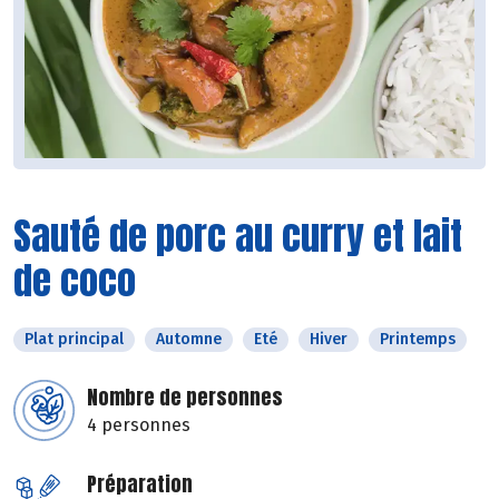
Sauté de porc au curry et lait
de coco
Plat principal
Automne
Eté
Hiver
Printemps
Nombre de personnes
4 personnes
Préparation