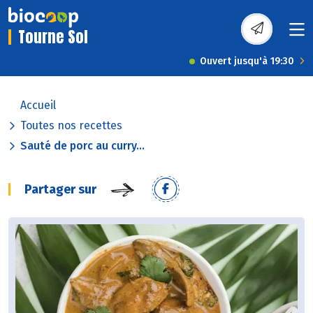
Tourne Sol
Ouvert jusqu'à 19:30
Accueil
Toutes nos recettes
Sauté de porc au curry...
Partager sur