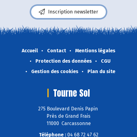
Inscription newsletter
Accueil
Contact
Mentions légales
Protection des données
CGU
Gestion des cookies
Plan du site
Tourne Sol
275 Boulevard Denis Papin
Près de Grand Frais
11000 Carcassonne
Téléphone :
04 68 72 47 62