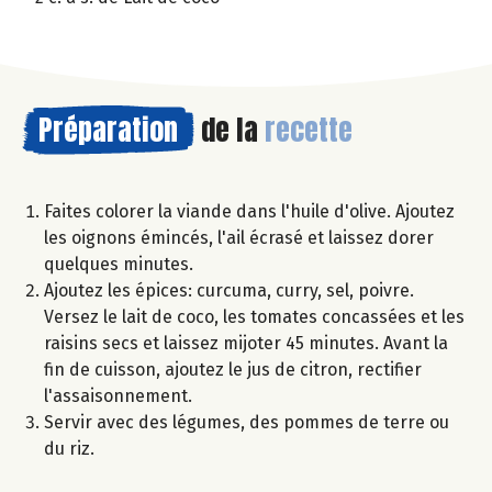
Préparation
de la
recette
Faites colorer la viande dans l'huile d'olive. Ajoutez
les oignons émincés, l'ail écrasé et laissez dorer
quelques minutes.
Ajoutez les épices: curcuma, curry, sel, poivre.
Versez le lait de coco, les tomates concassées et les
raisins secs et laissez mijoter 45 minutes. Avant la
fin de cuisson, ajoutez le jus de citron, rectifier
l'assaisonnement.
Servir avec des légumes, des pommes de terre ou
du riz.