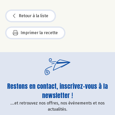
Retour à la liste
Imprimer la recette
Restons en contact, inscrivez-vous à la
newsletter !
....et retrouvez nos offres, nos événements et nos
actualités.