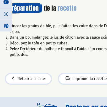
Préparation
de la
recette
Rincez les grains de blé, puis faites-les cuire dans de
cajou.
Dans un bol mélangez le jus de citron avec la sauce soja
Découpez le tofu en petits cubes.
Pelez l’extérieur du bulbe de fenouil à l’aide d’un cou
petits dés.
Retour à la liste
Imprimer la recette