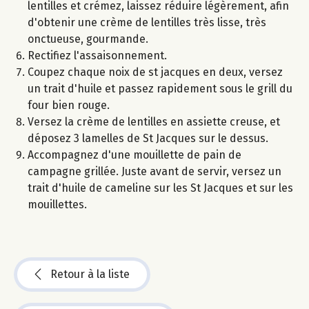
lentilles et crémez, laissez réduire légèrement, afin
d'obtenir une crème de lentilles très lisse, très
onctueuse, gourmande.
Rectifiez l'assaisonnement.
Coupez chaque noix de st jacques en deux, versez
un trait d'huile et passez rapidement sous le grill du
four bien rouge.
Versez la crème de lentilles en assiette creuse, et
déposez 3 lamelles de St Jacques sur le dessus.
Accompagnez d'une mouillette de pain de
campagne grillée. Juste avant de servir, versez un
trait d'huile de cameline sur les St Jacques et sur les
mouillettes.
Retour à la liste