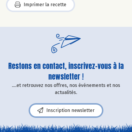
Imprimer la recette
Restons en contact, inscrivez-vous à la
newsletter !
....et retrouvez nos offres, nos événements et nos
actualités.
Inscription newsletter