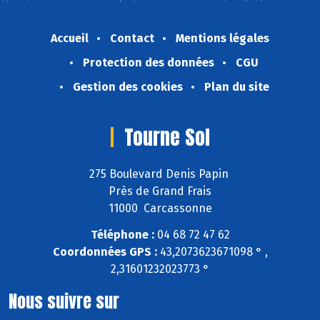
Accueil
Contact
Mentions légales
Protection des données
CGU
Gestion des cookies
Plan du site
Tourne Sol
275 Boulevard Denis Papin
Près de Grand Frais
11000 Carcassonne
Téléphone :
04 68 72 47 62
Coordonnées GPS :
43,2073623671098 ° ,
2,31601232023773 °
Nous suivre sur