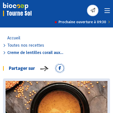
Tourne Sol
Prochaine ouverture à 09:30
Accueil
Toutes nos recettes
Creme de lentilles corail aux...
Partager sur