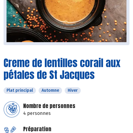
Creme de lentilles corail aux
pétales de St Jacques
Plat principal
Automne
Hiver
Nombre de personnes
4 personnes
Préparation