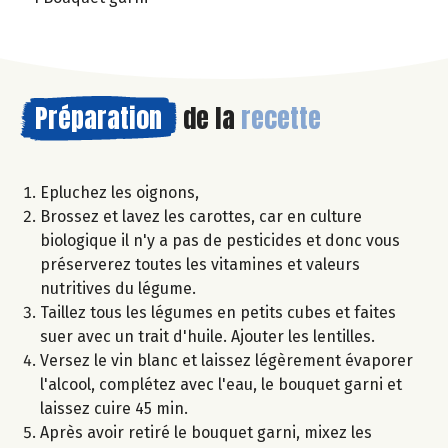
Préparation
de la
recette
Epluchez les oignons,
Brossez et lavez les carottes, car en culture
biologique il n'y a pas de pesticides et donc vous
préserverez toutes les vitamines et valeurs
nutritives du légume.
Taillez tous les légumes en petits cubes et faites
suer avec un trait d'huile. Ajouter les lentilles.
Versez le vin blanc et laissez légèrement évaporer
l'alcool, complétez avec l'eau, le bouquet garni et
laissez cuire 45 min.
Après avoir retiré le bouquet garni, mixez les