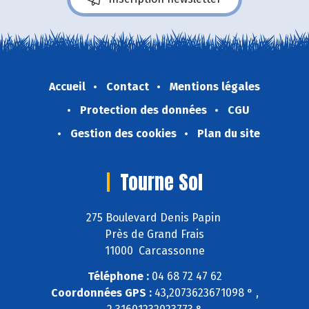
Accueil
Contact
Mentions légales
Protection des données
CGU
Gestion des cookies
Plan du site
Tourne Sol
275 Boulevard Denis Papin
Près de Grand Frais
11000 Carcassonne
Téléphone :
04 68 72 47 62
Coordonnées GPS :
43,2073623671098 ° ,