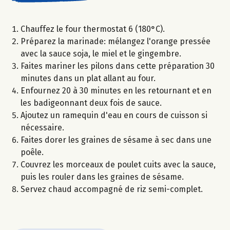
Chauffez le four thermostat 6 (180°C).
Préparez la marinade: mélangez l'orange pressée
avec la sauce soja, le miel et le gingembre.
Faites mariner les pilons dans cette préparation 30
minutes dans un plat allant au four.
Enfournez 20 à 30 minutes en les retournant et en
les badigeonnant deux fois de sauce.
Ajoutez un ramequin d'eau en cours de cuisson si
nécessaire.
Faites dorer les graines de sésame à sec dans une
poêle.
Couvrez les morceaux de poulet cuits avec la sauce,
puis les rouler dans les graines de sésame.
Servez chaud accompagné de riz semi-complet.