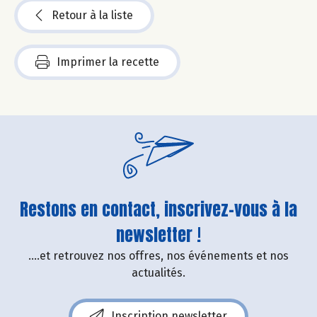
Retour à la liste
Imprimer la recette
Restons en contact, inscrivez-vous à la
newsletter !
....et retrouvez nos offres, nos événements et nos
actualités.
Inscription newsletter