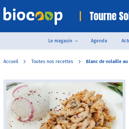
Tourne So
Le magasin
Agenda
Act
Accueil
Toutes nos recettes
Blanc de volaille au 