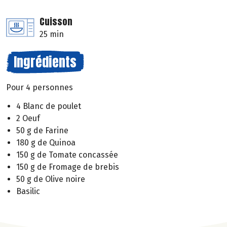
Cuisson
25 min
Ingrédients
Pour 4 personnes
4 Blanc de poulet
2 Oeuf
50 g de Farine
180 g de Quinoa
150 g de Tomate concassée
150 g de Fromage de brebis
50 g de Olive noire
Basilic