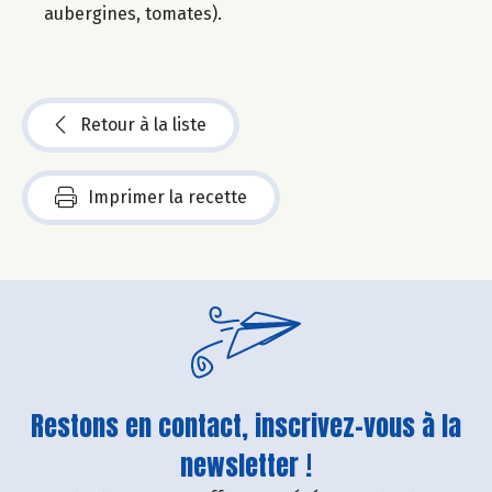
aubergines, tomates).
Retour à la liste
Imprimer la recette
Restons en contact, inscrivez-vous à la
newsletter !