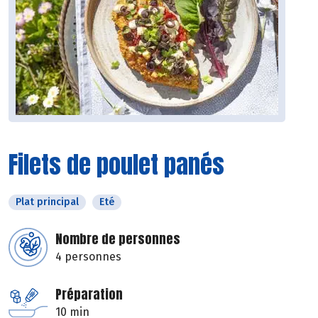
Filets de poulet panés
Plat principal
Eté
Nombre de personnes
4 personnes
Préparation
10 min