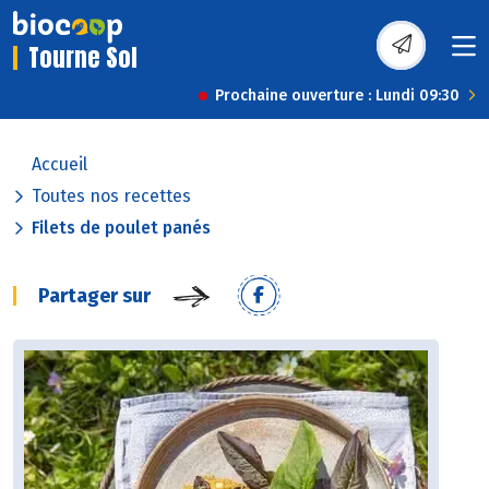
Tourne Sol
Prochaine ouverture : Lundi 09:30
Accueil
Toutes nos recettes
Filets de poulet panés
Partager sur