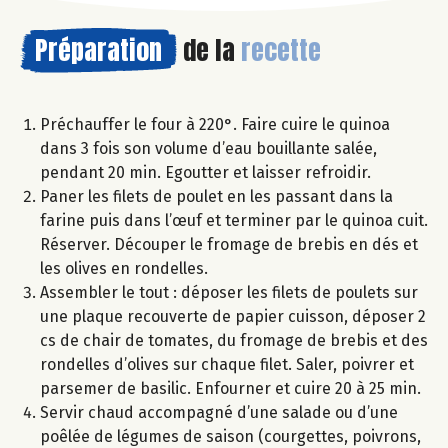
Préparation
de la
recette
Préchauffer le four à 220°. Faire cuire le quinoa
dans 3 fois son volume d’eau bouillante salée,
pendant 20 min. Egoutter et laisser refroidir.
Paner les filets de poulet en les passant dans la
farine puis dans l’œuf et terminer par le quinoa cuit.
Réserver. Découper le fromage de brebis en dés et
les olives en rondelles.
Assembler le tout : déposer les filets de poulets sur
une plaque recouverte de papier cuisson, déposer 2
cs de chair de tomates, du fromage de brebis et des
rondelles d’olives sur chaque filet. Saler, poivrer et
parsemer de basilic. Enfourner et cuire 20 à 25 min.
Servir chaud accompagné d’une salade ou d’une
poêlée de légumes de saison (courgettes, poivrons,