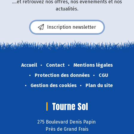
....et retrouvez nos offres, nos événements et nos
actualités.
Inscription newsletter
Accueil
Contact
Mentions légales
Protection des données
CGU
Gestion des cookies
Plan du site
Tourne Sol
275 Boulevard Denis Papin
Près de Grand Frais