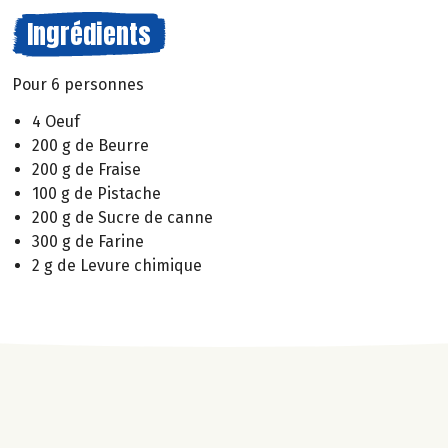
Ingrédients
Pour 6 personnes
4 Oeuf
200 g de Beurre
200 g de Fraise
100 g de Pistache
200 g de Sucre de canne
300 g de Farine
2 g de Levure chimique