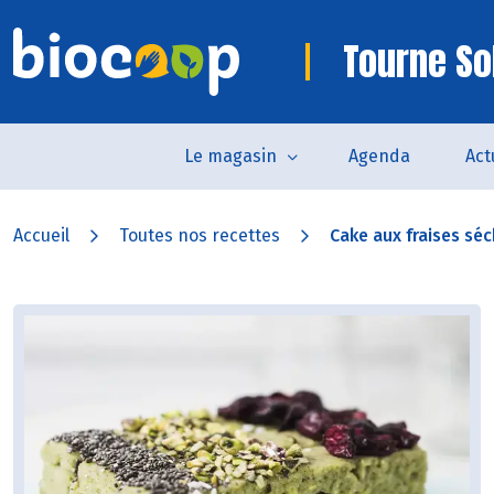
Tourne So
Le magasin
Agenda
Act
Accueil
Toutes nos recettes
Cake aux fraises séc