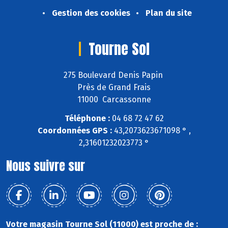
Gestion des cookies
Plan du site
Tourne Sol
275 Boulevard Denis Papin
Près de Grand Frais
11000 Carcassonne
Téléphone :
04 68 72 47 62
Coordonnées GPS :
43,2073623671098 ° ,
2,31601232023773 °
Nous suivre sur
Votre magasin Tourne Sol (11000) est proche de :