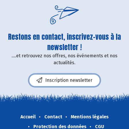
Restons en contact, inscrivez-vous à la
newsletter !
....et retrouvez nos offres, nos événements et nos
actualités.
Inscription newsletter
Accueil
Contact
Mentions légales
Protection des données
CGU