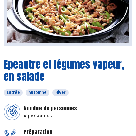
Epeautre et légumes vapeur,
en salade
Entrée
Automne
Hiver
Nombre de personnes
4 personnes
Préparation