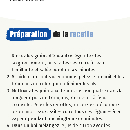
Préparation
de la
recette
Rincez les grains d’épeautre, égouttez-les
soigneusement, puis faites-les cuire à l’eau
bouillante et salée pendant 45 minutes.
A l’aide d’un couteau économe, pelez le fenouil et les
branches de cèleri pour éliminer les fils.
Nettoyez les poireaux, fendez-les en quatre dans la
longueur puis en tronçons, rincez-les à l’eau
courante. Pelez les carottes, rincez-les, découpez-
les en morceaux. Faites cuire tous ces légumes à la
vapeur pendant une vingtaine de minutes.
Dans un bol mélangez le jus de citron avec les