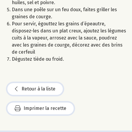
huiles, sel et poivre.
Dans une poêle sur un feu doux, faites griller les
graines de courge.
Pour servir, égouttez les grains d’épeautre,
disposez-les dans un plat creux, ajoutez les légumes
cuits à la vapeur, arrosez avec la sauce, poudrez
avec les graines de courge, décorez avec des brins
de cerfeuil
Dégustez tiède ou froid.
Retour à la liste
Imprimer la recette