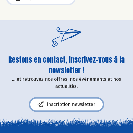
Restons en contact, inscrivez-vous à la
newsletter !
....et retrouvez nos offres, nos événements et nos
actualités.
Inscription newsletter