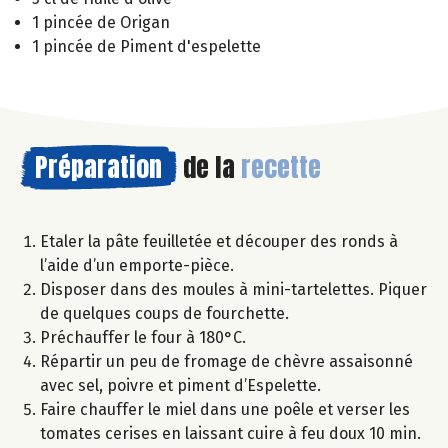
1 pincée de Origan
1 pincée de Piment d'espelette
Préparation
de la
recette
Etaler la pâte feuilletée et découper des ronds à
l’aide d’un emporte-pièce.
Disposer dans des moules à mini-tartelettes. Piquer
de quelques coups de fourchette.
Préchauffer le four à 180°C.
Répartir un peu de fromage de chèvre assaisonné
avec sel, poivre et piment d’Espelette.
Faire chauffer le miel dans une poêle et verser les
tomates cerises en laissant cuire à feu doux 10 min.