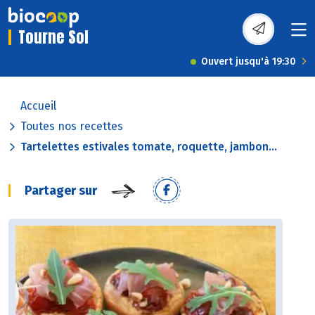
Tourne Sol
Ouvert jusqu'à 19:30
Accueil
Toutes nos recettes
Tartelettes estivales tomate, roquette, jambon...
Partager sur