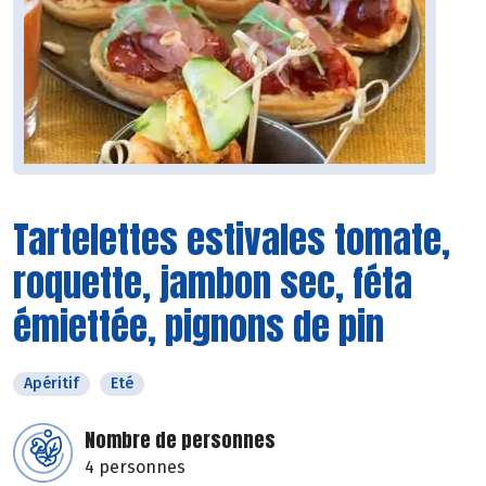
Tartelettes estivales tomate,
roquette, jambon sec, féta
émiettée, pignons de pin
Apéritif
Eté
Nombre de personnes
4 personnes