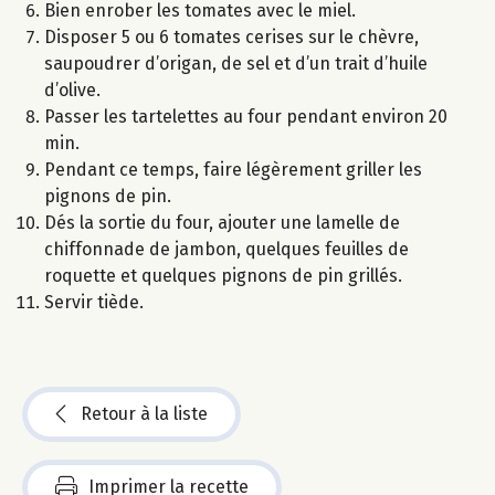
Bien enrober les tomates avec le miel.
Disposer 5 ou 6 tomates cerises sur le chèvre,
saupoudrer d’origan, de sel et d’un trait d’huile
d’olive.
Passer les tartelettes au four pendant environ 20
min.
Pendant ce temps, faire légèrement griller les
pignons de pin.
Dés la sortie du four, ajouter une lamelle de
chiffonnade de jambon, quelques feuilles de
roquette et quelques pignons de pin grillés.
Servir tiède.
Retour à la liste
Imprimer la recette