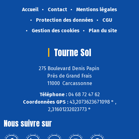
Accueil
Contact
Mentions légales
Protection des données
CGU
Gestion des cookies
Plan du site
Tourne Sol
275 Boulevard Denis Papin
Près de Grand Frais
11000 Carcassonne
Téléphone :
04 68 72 47 62
Coordonnées GPS :
43,2073623671098 ° ,
2,31601232023773 °
Nous suivre sur