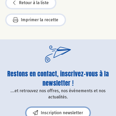
Retour à la liste
Imprimer la recette
Restons en contact, inscrivez-vous à la
newsletter !
....et retrouvez nos offres, nos événements et nos
actualités.
Inscription newsletter