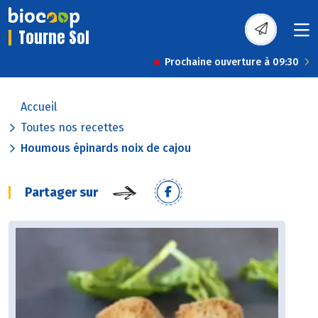
Tourne Sol
Prochaine ouverture à 09:30
Accueil
Toutes nos recettes
Houmous épinards noix de cajou
Partager sur