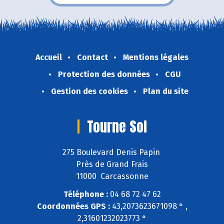
Accueil
Contact
Mentions légales
Protection des données
CGU
Gestion des cookies
Plan du site
Tourne Sol
275 Boulevard Denis Papin
Près de Grand Frais
11000 Carcassonne
Téléphone :
04 68 72 47 62
Coordonnées GPS :
43,2073623671098 ° ,
2,31601232023773 °