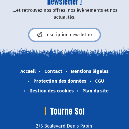
newsletter !
....et retrouvez nos offres, nos événements et nos
actualités.
Inscription newsletter
Accueil
Contact
Mentions légales
Protection des données
CGU
Gestion des cookies
Plan du site
Tourne Sol
275 Boulevard Denis Papin