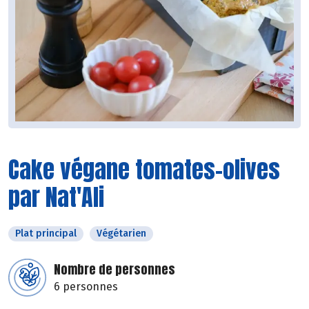
Cake végane tomates-olives
par Nat'Ali
Plat principal
Végétarien
Nombre de personnes
6 personnes