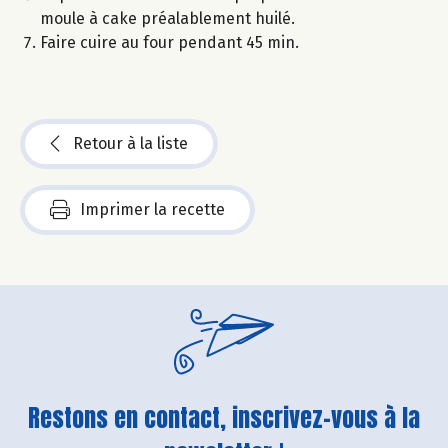
moule à cake préalablement huilé.
Faire cuire au four pendant 45 min.
Retour à la liste
Imprimer la recette
Restons en contact, inscrivez-vous à la