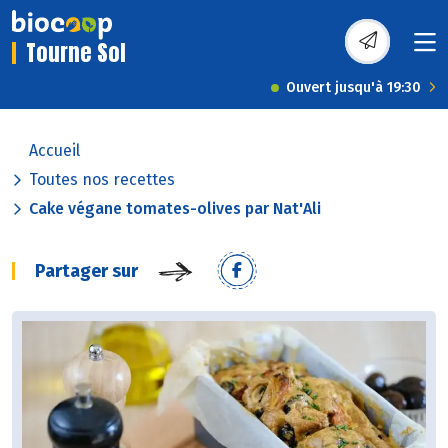
Tourne Sol
Ouvert jusqu'à 19:30
Accueil
Toutes nos recettes
Cake végane tomates-olives par Nat'Ali
Partager sur