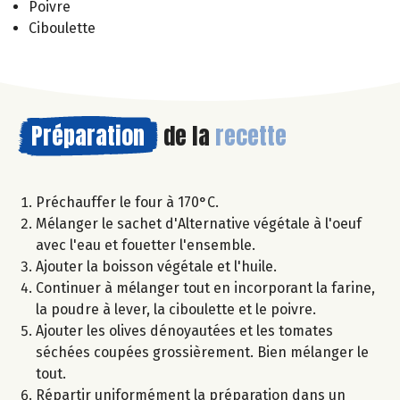
Poivre
Ciboulette
Préparation
de la
recette
Préchauffer le four à 170°C.
Mélanger le sachet d'Alternative végétale à l'oeuf
avec l'eau et fouetter l'ensemble.
Ajouter la boisson végétale et l'huile.
Continuer à mélanger tout en incorporant la farine,
la poudre à lever, la ciboulette et le poivre.
Ajouter les olives dénoyautées et les tomates
séchées coupées grossièrement. Bien mélanger le
tout.
Répartir uniformément la préparation dans un