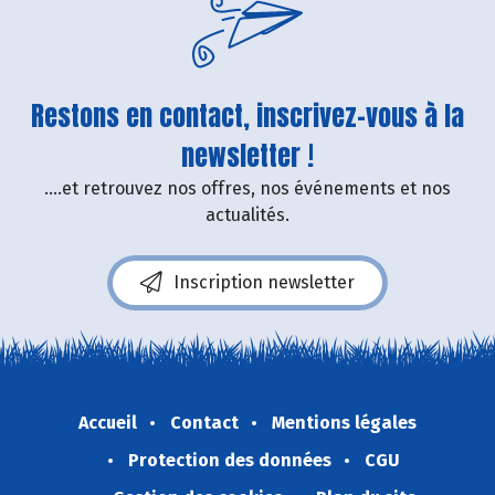
Restons en contact, inscrivez-vous à la
newsletter !
....et retrouvez nos offres, nos événements et nos
actualités.
Inscription newsletter
Accueil
Contact
Mentions légales
Protection des données
CGU