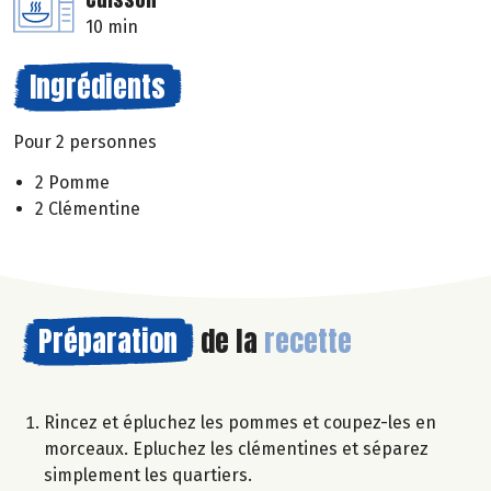
10 min
Ingrédients
Pour 2 personnes
2 Pomme
2 Clémentine
Préparation
de la
recette
Rincez et épluchez les pommes et coupez-les en
morceaux. Epluchez les clémentines et séparez
simplement les quartiers.