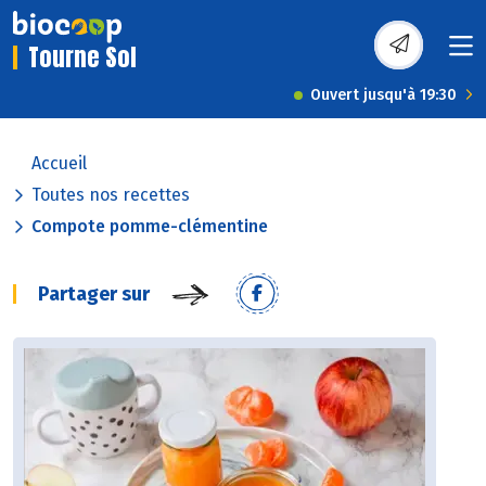
Tourne Sol
Ouvert jusqu'à 19:30
Accueil
Toutes nos recettes
Compote pomme-clémentine
Partager sur