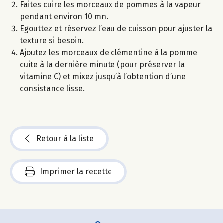
Faites cuire les morceaux de pommes à la vapeur
pendant environ 10 mn.
Egouttez et réservez l’eau de cuisson pour ajuster la
texture si besoin.
Ajoutez les morceaux de clémentine à la pomme
cuite à la dernière minute (pour préserver la
vitamine C) et mixez jusqu’à l’obtention d’une
consistance lisse.
Retour à la liste
Imprimer la recette