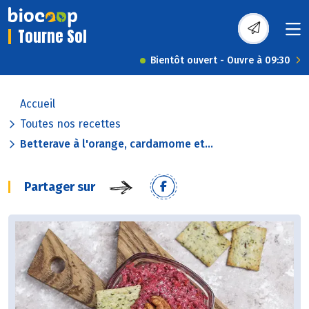
Tourne Sol
Bientôt ouvert - Ouvre à 09:30
Accueil
Toutes nos recettes
Betterave à l'orange, cardamome et...
Partager sur