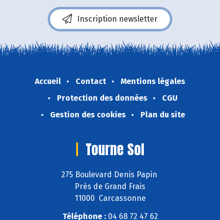
Inscription newsletter
Accueil
Contact
Mentions légales
Protection des données
CGU
Gestion des cookies
Plan du site
Tourne Sol
275 Boulevard Denis Papin
Près de Grand Frais
11000 Carcassonne
Téléphone :
04 68 72 47 62