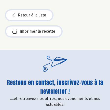
Retour à la liste
Imprimer la recette
Restons en contact, inscrivez-vous à la
newsletter !
....et retrouvez nos offres, nos événements et nos
actualités.