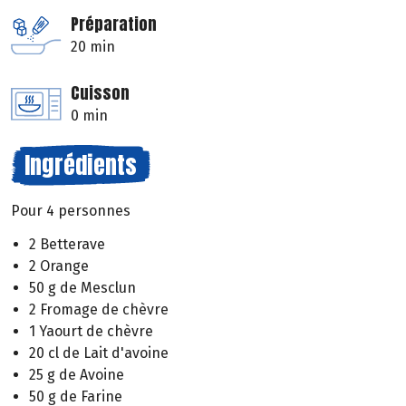
Préparation
20 min
Cuisson
0 min
Ingrédients
Pour 4 personnes
2 Betterave
2 Orange
50 g de Mesclun
2 Fromage de chèvre
1 Yaourt de chèvre
20 cl de Lait d'avoine
25 g de Avoine
50 g de Farine