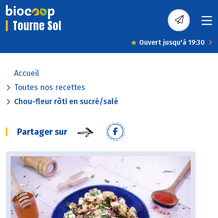
Tourne Sol
Ouvert jusqu'à 19:30
Accueil
Toutes nos recettes
Chou-fleur rôti en sucré/salé
Partager sur