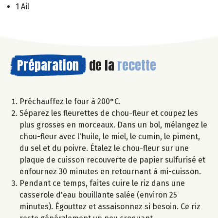
1 Ail
Préparation
de la
recette
Préchauffez le four à 200°C.
Séparez les fleurettes de chou-fleur et coupez les
plus grosses en morceaux. Dans un bol, mélangez le
chou-fleur avec l'huile, le miel, le cumin, le piment,
du sel et du poivre. Étalez le chou-fleur sur une
plaque de cuisson recouverte de papier sulfurisé et
enfournez 30 minutes en retournant à mi-cuisson.
Pendant ce temps, faites cuire le riz dans une
casserole d'eau bouillante salée (environ 25
minutes). Égouttez et assaisonnez si besoin. Ce riz