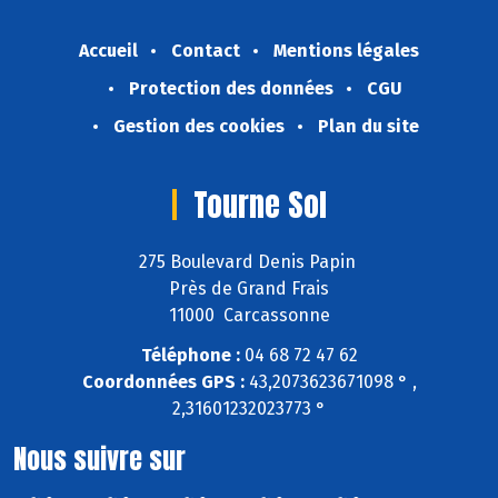
Accueil
Contact
Mentions légales
Protection des données
CGU
Gestion des cookies
Plan du site
Tourne Sol
275 Boulevard Denis Papin
Près de Grand Frais
11000 Carcassonne
Téléphone :
04 68 72 47 62
Coordonnées GPS :
43,2073623671098 ° ,
2,31601232023773 °
Nous suivre sur