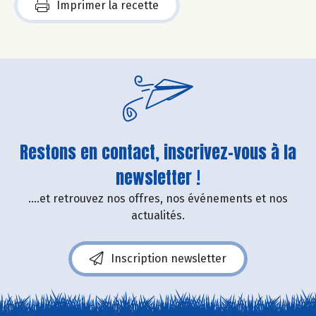
Imprimer la recette
Restons en contact, inscrivez-vous à la
newsletter !
....et retrouvez nos offres, nos événements et nos
actualités.
Inscription newsletter