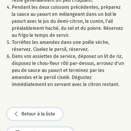
reste généralement un peu croquant.
Pendant les deux cuissons précédentes, préparez
la sauce au yaourt en mélangeant dans un bol le
yaourt avec le jus du demi-citron, le cumin, l'ail
préalablement haché, du sel et du poivre. Réservez
au frigo le temps de servir.
Torréfiez les amandes dans une poêle sèche,
réservez. Ciselez le persil, réservez.
Dans vos assiettes de service, déposez un lit de riz,
disposez le chou-fleur rôti par-dessus, arrosez d'un
peu de sauce au yaourt et terminez par les
amandes et le persil ciselé. Dégustez
immédiatement en servant avec le citron restant.
Retour à la liste