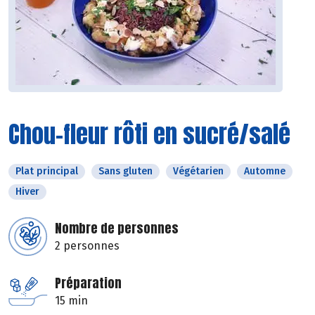
Chou-fleur rôti en sucré/salé
Plat principal
Sans gluten
Végétarien
Automne
Hiver
Nombre de personnes
2 personnes
Préparation
15 min