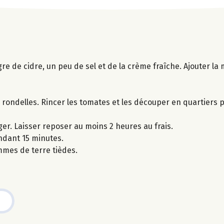
re de cidre, un peu de sel et de la crème fraîche. Ajouter la 
rondelles. Rincer les tomates et les découper en quartiers p
er. Laisser reposer au moins 2 heures au frais.
ndant 15 minutes.
mes de terre tièdes.