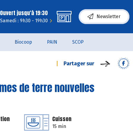
Ouvert jusqu'à 19:30
Newsletter
Samedi : 9h30 - 19h30
Biocoop
PAIN
SCOP
Partager sur
mes de terre nouvelles
tion
Cuisson
15 min