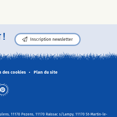
 !
Inscription newsletter
n des cookies
Plan du site
lens, 11170 Pezens, 11170 Raissac s/Lampy, 11170 St-Martin-le-