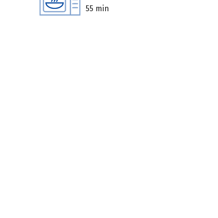
55 min