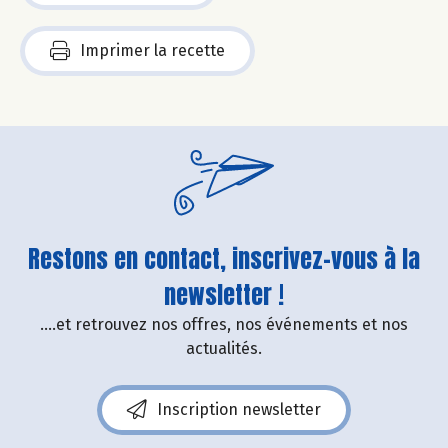
Imprimer la recette
Restons en contact, inscrivez-vous à la
newsletter !
....et retrouvez nos offres, nos événements et nos
actualités.
Inscription newsletter