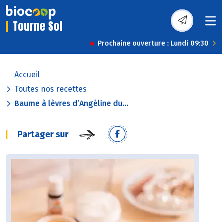
Tourne Sol
Prochaine ouverture : Lundi 09:30
Accueil
Toutes nos recettes
Baume à lèvres d’Angéline du...
Partager sur