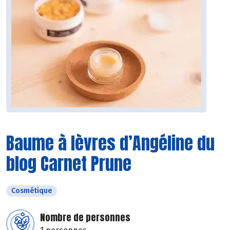
Baume à lèvres d’Angéline du
blog Carnet Prune
Cosmétique
Nombre de personnes