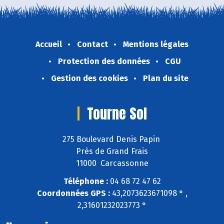
Accueil
Contact
Mentions légales
Protection des données
CGU
Gestion des cookies
Plan du site
Tourne Sol
275 Boulevard Denis Papin
Près de Grand Frais
11000 Carcassonne
Téléphone :
04 68 72 47 62
Coordonnées GPS :
43,2073623671098 ° ,
2,31601232023773 °