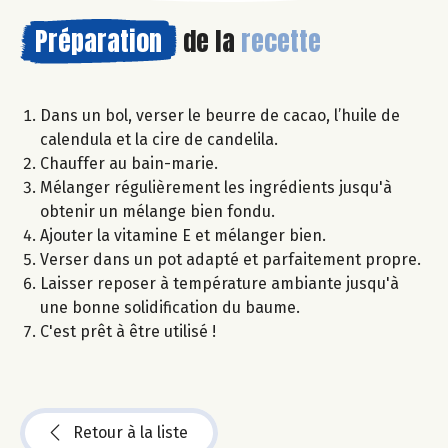
Préparation
de la
recette
Dans un bol, verser le beurre de cacao, l’huile de
calendula et la cire de candelila.
Chauffer au bain-marie.
Mélanger régulièrement les ingrédients jusqu'à
obtenir un mélange bien fondu.
Ajouter la vitamine E et mélanger bien.
Verser dans un pot adapté et parfaitement propre.
Laisser reposer à température ambiante jusqu'à
une bonne solidification du baume.
C'est prêt à être utilisé !
Retour à la liste