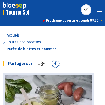
Tourne Sol
Prochaine ouverture : Lundi 09:30
Accueil
Toutes nos recettes
Purée de blettes et pommes...
Partager sur