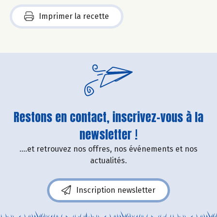
Imprimer la recette
Restons en contact, inscrivez-vous à la
newsletter !
....et retrouvez nos offres, nos événements et nos
actualités.
Inscription newsletter