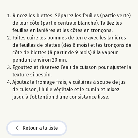
Rincez les blettes. Séparez les feuilles (partie verte)
de leur côte (partie centrale blanche). Taillez les
feuilles en lanières et les côtes en tronçons.
Faites cuire les pommes de terre avec les lanières
de feuilles de blettes (dès 6 mois) et les tronçons de
côte de blettes (à partir de 9 mois) à la vapeur
pendant environ 20 mn.
Egouttez et réservez l’eau de cuisson pour ajuster la
texture si besoin.
Ajoutez le fromage frais, 4 cuillères à soupe de jus
de cuisson, l’huile végétale et le cumin et mixez
jusqu’à l’obtention d’une consistance lisse.
Retour à la liste