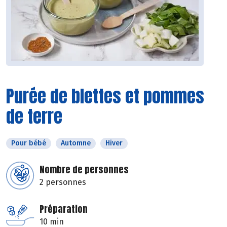
Purée de blettes et pommes
de terre
Pour bébé
Automne
Hiver
Nombre de personnes
2 personnes
Préparation
10 min