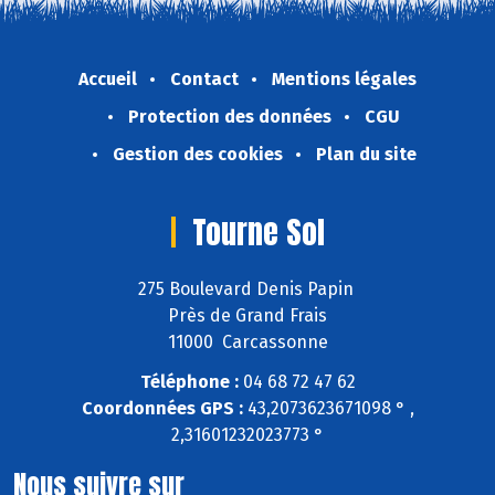
Accueil
Contact
Mentions légales
Protection des données
CGU
Gestion des cookies
Plan du site
Tourne Sol
275 Boulevard Denis Papin
Près de Grand Frais
11000 Carcassonne
Téléphone :
04 68 72 47 62
Coordonnées GPS :
43,2073623671098 ° ,
2,31601232023773 °
Nous suivre sur