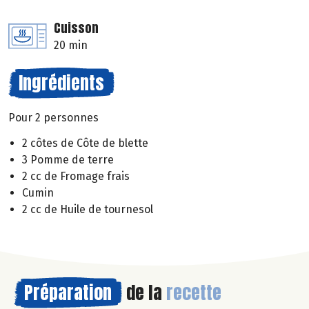
Cuisson
20 min
Ingrédients
Pour 2 personnes
2 côtes de Côte de blette
3 Pomme de terre
2 cc de Fromage frais
Cumin
2 cc de Huile de tournesol
Préparation
de la
recette