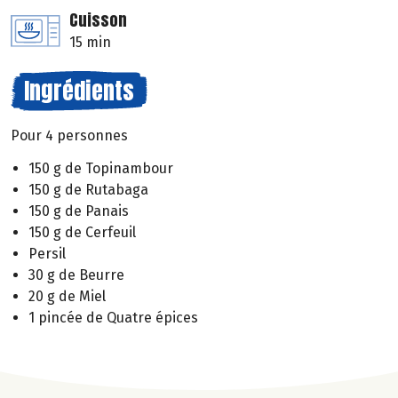
Cuisson
15 min
Ingrédients
Pour 4 personnes
150 g de Topinambour
150 g de Rutabaga
150 g de Panais
150 g de Cerfeuil
Persil
30 g de Beurre
20 g de Miel
1 pincée de Quatre épices