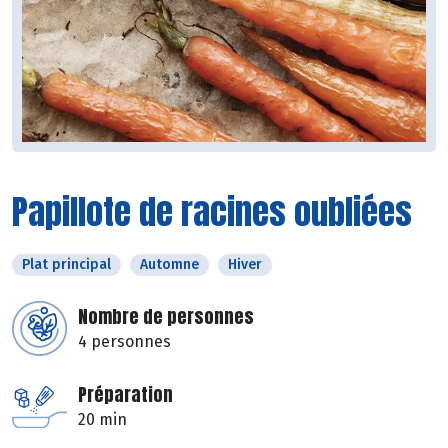
Papillote de racines oubliées
Plat principal
Automne
Hiver
Nombre de personnes
4 personnes
Préparation
20 min