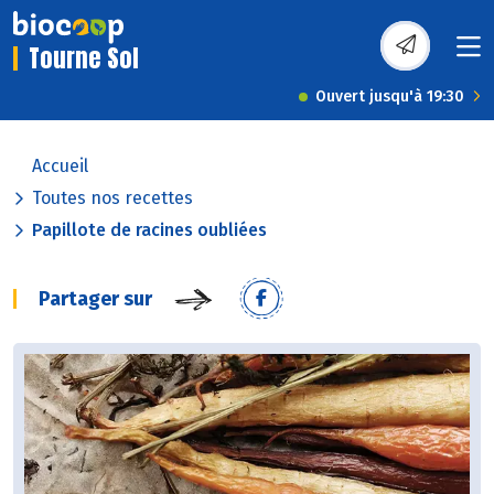
Tourne Sol
Ouvert jusqu'à 19:30
Accueil
Toutes nos recettes
Papillote de racines oubliées
Partager sur