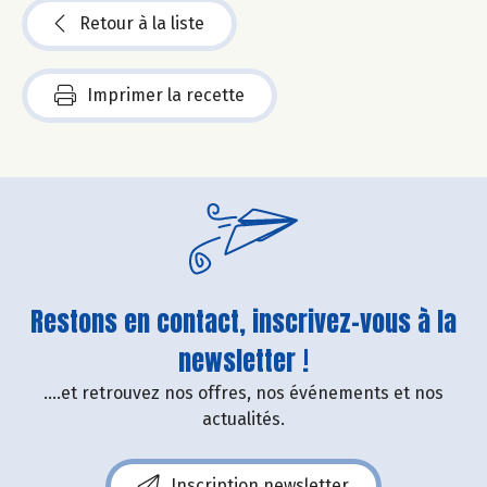
Retour à la liste
Imprimer la recette
Restons en contact, inscrivez-vous à la
newsletter !
....et retrouvez nos offres, nos événements et nos
actualités.
Inscription newsletter