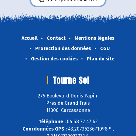
Accueil
Contact
Mentions légales
Protection des données
CGU
Gestion des cookies
Plan du site
Tourne Sol
275 Boulevard Denis Papin
Près de Grand Frais
11000 Carcassonne
Téléphone :
04 68 72 47 62
Coordonnées GPS :
43,2073623671098 ° ,