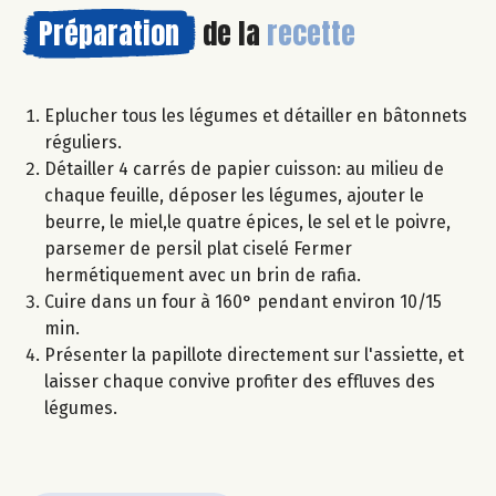
Préparation
de la
recette
Eplucher tous les légumes et détailler en bâtonnets
réguliers.
Détailler 4 carrés de papier cuisson: au milieu de
chaque feuille, déposer les légumes, ajouter le
beurre, le miel,le quatre épices, le sel et le poivre,
parsemer de persil plat ciselé Fermer
hermétiquement avec un brin de rafia.
Cuire dans un four à 160° pendant environ 10/15
min.
Présenter la papillote directement sur l'assiette, et
laisser chaque convive profiter des effluves des
légumes.