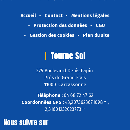
Accueil
Contact
Mentions légales
Protection des données
CGU
Gestion des cookies
Plan du site
Tourne Sol
275 Boulevard Denis Papin
Près de Grand Frais
11000 Carcassonne
Téléphone :
04 68 72 47 62
Coordonnées GPS :
43,2073623671098 ° ,
2,31601232023773 °
Nous suivre sur