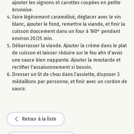
ajouter les oignons et carottes coupées en petite
brunoise.
Faire légèrement caramélisé, déglacer avec le vin
blanc, ajouter le fond, remettre la viande, et finir la
cuisson doucement dans un four à 160° pendant
environ 20/25 min.
Débarrasser la viande. Ajouter la crème dans le plat
de cuisson et laisser réduire sur le feu afin d'avoir
une sauce bien nappante. Ajouter la moutarde et
rectifier l'assaisonnement si besoin.
Dresser un lit de chou dans l'assiette, disposer 3
médaillons par personne, et finir avec un cordon de
sauce.
Retour à la liste