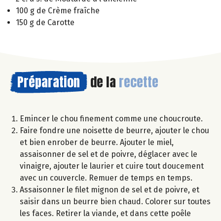
100 g de Crème fraîche
150 g de Carotte
Préparation
de la
recette
Emincer le chou finement comme une choucroute.
Faire fondre une noisette de beurre, ajouter le chou
et bien enrober de beurre. Ajouter le miel,
assaisonner de sel et de poivre, déglacer avec le
vinaigre, ajouter le laurier et cuire tout doucement
avec un couvercle. Remuer de temps en temps.
Assaisonner le filet mignon de sel et de poivre, et
saisir dans un beurre bien chaud. Colorer sur toutes
les faces. Retirer la viande, et dans cette poêle