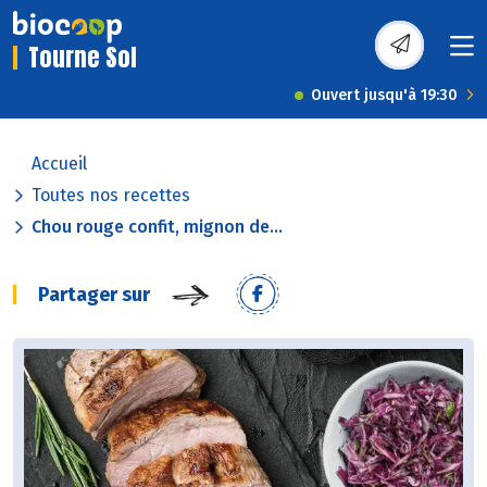
Tourne Sol
Ouvert jusqu'à 19:30
Accueil
Toutes nos recettes
Chou rouge confit, mignon de...
Partager sur