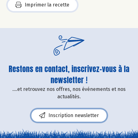
Imprimer la recette
Restons en contact, inscrivez-vous à la
newsletter !
....et retrouvez nos offres, nos événements et nos
actualités.
Inscription newsletter