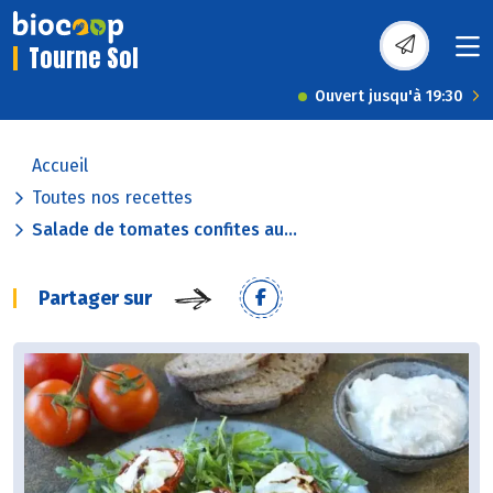
Tourne Sol
Ouvert jusqu'à 19:30
Accueil
Toutes nos recettes
Salade de tomates confites au...
Partager sur