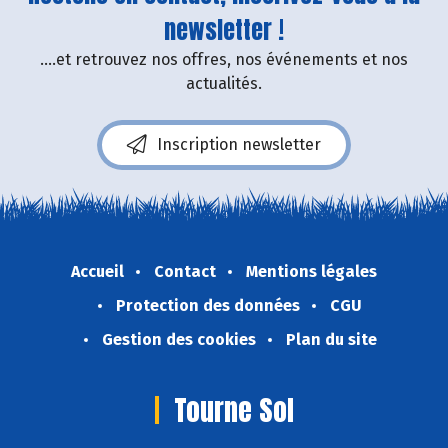
newsletter !
....et retrouvez nos offres, nos événements et nos
actualités.
Inscription newsletter
Accueil
Contact
Mentions légales
Protection des données
CGU
Gestion des cookies
Plan du site
Tourne Sol