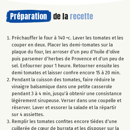
Préparation
de la
recette
Préchauffer le four à 140 •c. Laver les tomates et les
couper en deux. Placer les demi-tomates sur la
plaque du four, les arroser d'un peu d'huile d'olive
puis parsemer d'herbes de Provence et d'un peu de
sel. Enfourner pour 1 heure. Retourner ensuite les
demi tomates et laisser confire encore 15 à 20 min.
Pendant la cuisson des tomates, faire réduire le
vinaigre balsamique dans une petite casserole
pendant 3 à 4 min, jusqu'à obtenir une consistance
légèrement sirupeuse. Verser dans une coupelle et
réserver. Laver et essorer la salade et la répartir
sur 4 assiettes.
Remplir les tomates confites encore tièdes d'une
cuillerée de cœur de burrata et les disposer sur la