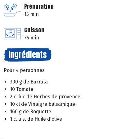
Préparation
15 min
Cuisson
75 min
Ingrédients
Pour 4 personnes
300 g de Burrata
10 Tomate
2 c. à c de Herbes de provence
10 cl de Vinaigre balsamique
160 g de Roquette
1 c. à s. de Huile d'olive