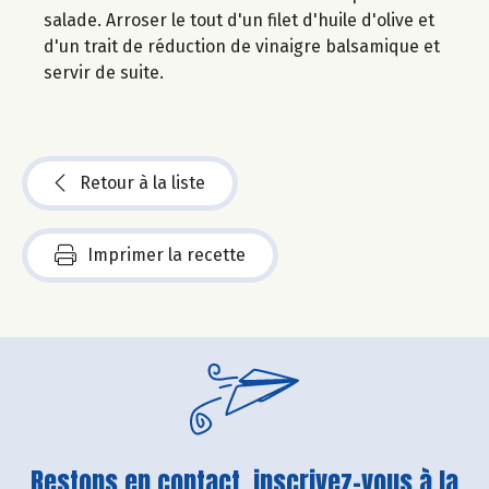
salade. Arroser le tout d'un filet d'huile d'olive et
d'un trait de réduction de vinaigre balsamique et
servir de suite.
Retour à la liste
Imprimer la recette
Restons en contact, inscrivez-vous à la