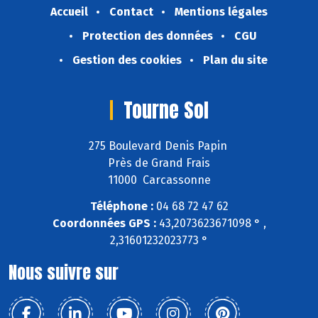
Accueil
Contact
Mentions légales
Protection des données
CGU
Gestion des cookies
Plan du site
Tourne Sol
275 Boulevard Denis Papin
Près de Grand Frais
11000 Carcassonne
Téléphone :
04 68 72 47 62
Coordonnées GPS :
43,2073623671098 ° ,
2,31601232023773 °
Nous suivre sur