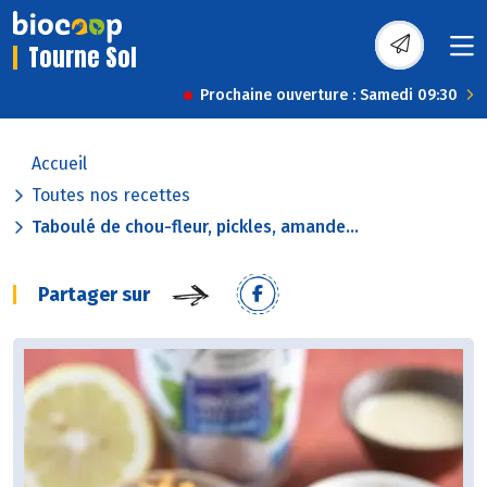
Tourne Sol
Prochaine ouverture : Samedi 09:30
Accueil
Toutes nos recettes
Taboulé de chou-fleur, pickles, amande...
Partager sur