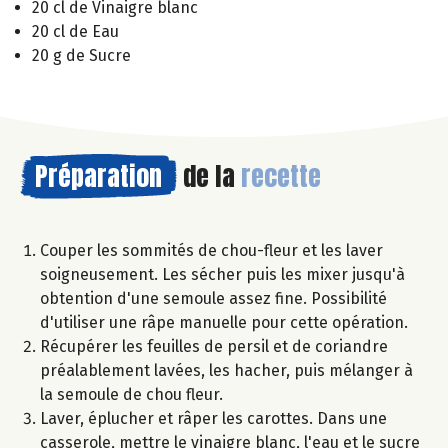
20 cl de Vinaigre blanc
20 cl de Eau
20 g de Sucre
Préparation
de la
recette
Couper les sommités de chou-fleur et les laver
soigneusement. Les sécher puis les mixer jusqu'à
obtention d'une semoule assez fine. Possibilité
d'utiliser une râpe manuelle pour cette opération.
Récupérer les feuilles de persil et de coriandre
préalablement lavées, les hacher, puis mélanger à
la semoule de chou fleur.
Laver, éplucher et râper les carottes. Dans une
casserole, mettre le vinaigre blanc, l'eau et le sucre