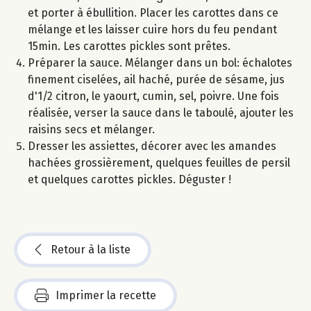
et porter à ébullition. Placer les carottes dans ce
mélange et les laisser cuire hors du feu pendant
15min. Les carottes pickles sont prêtes.
Préparer la sauce. Mélanger dans un bol: échalotes
finement ciselées, ail haché, purée de sésame, jus
d'1/2 citron, le yaourt, cumin, sel, poivre. Une fois
réalisée, verser la sauce dans le taboulé, ajouter les
raisins secs et mélanger.
Dresser les assiettes, décorer avec les amandes
hachées grossièrement, quelques feuilles de persil
et quelques carottes pickles. Déguster !
Retour à la liste
Imprimer la recette