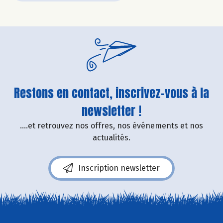
Restons en contact, inscrivez-vous à la
newsletter !
....et retrouvez nos offres, nos événements et nos
actualités.
Inscription newsletter