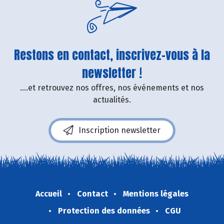
Restons en contact, inscrivez-vous à la
newsletter !
....et retrouvez nos offres, nos événements et nos
actualités.
Inscription newsletter
Accueil
Contact
Mentions légales
Protection des données
CGU