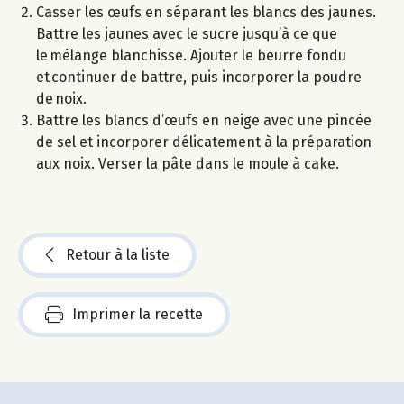
Casser les œufs en séparant les blancs des jaunes.
Battre les jaunes avec le sucre jusqu’à ce que
le mélange blanchisse. Ajouter le beurre fondu
et continuer de battre, puis incorporer la poudre
de noix.
Battre les blancs d’œufs en neige avec une pincée
de sel et incorporer délicatement à la préparation
aux noix. Verser la pâte dans le moule à cake.
Retour à la liste
Imprimer la recette