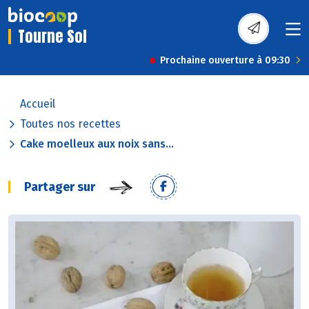
Tourne Sol
Prochaine ouverture à 09:30
Accueil
Toutes nos recettes
Cake moelleux aux noix sans...
Partager sur