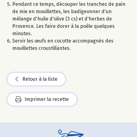
Pendant ce temps, découper les tranches de pain
de mie en mouillettes, les badigeonner d'un
mélange d'huile d'olive (3 cs) et d'herbes de
Provence. Les faire dorer à la poêle quelques
minutes.
Servir les œufs en cocotte accompagnés des
mouillettes croustillantes.
Retour à la liste
Imprimer la recette