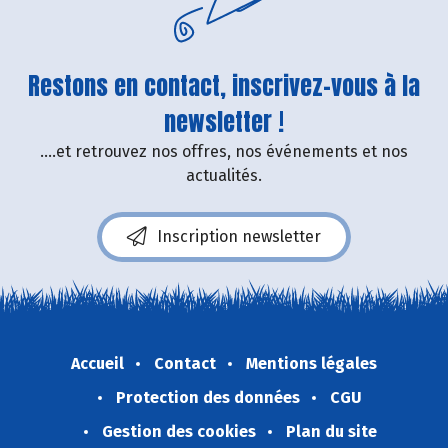
Restons en contact, inscrivez-vous à la
newsletter !
....et retrouvez nos offres, nos événements et nos
actualités.
Inscription newsletter
Accueil
Contact
Mentions légales
Protection des données
CGU
Gestion des cookies
Plan du site