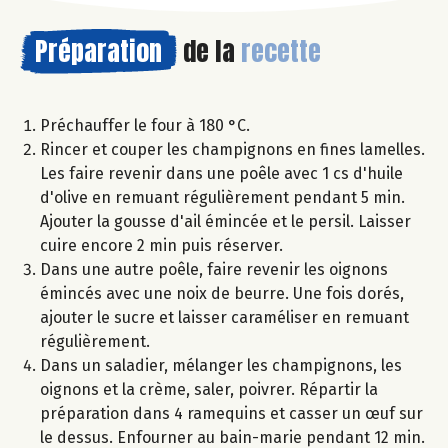
Préparation
de la
recette
Préchauffer le four à 180 °C.
Rincer et couper les champignons en fines lamelles.
Les faire revenir dans une poêle avec 1 cs d'huile
d'olive en remuant régulièrement pendant 5 min.
Ajouter la gousse d'ail émincée et le persil. Laisser
cuire encore 2 min puis réserver.
Dans une autre poêle, faire revenir les oignons
émincés avec une noix de beurre. Une fois dorés,
ajouter le sucre et laisser caraméliser en remuant
régulièrement.
Dans un saladier, mélanger les champignons, les
oignons et la crème, saler, poivrer. Répartir la
préparation dans 4 ramequins et casser un œuf sur
le dessus. Enfourner au bain-marie pendant 12 min.