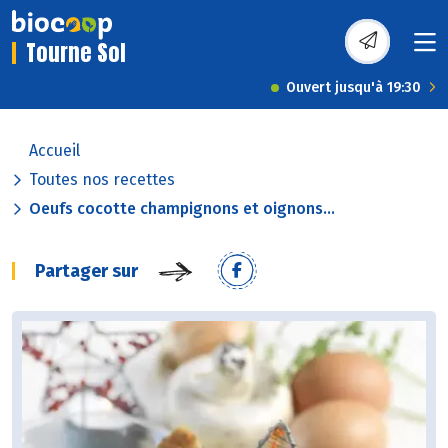
Tourne Sol
Ouvert jusqu'à 19:30
Accueil
Toutes nos recettes
Oeufs cocotte champignons et oignons...
Partager sur