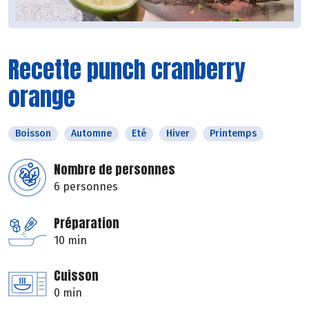
Recette punch cranberry
orange
Boisson
Automne
Eté
Hiver
Printemps
Nombre de personnes
6 personnes
Préparation
10 min
Cuisson
0 min