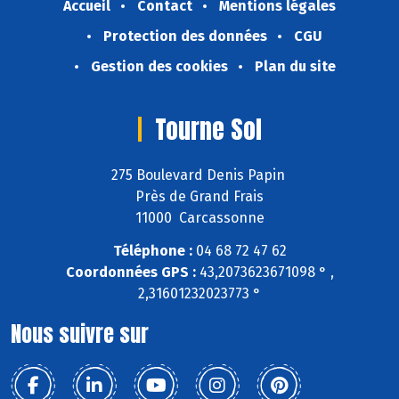
Accueil
Contact
Mentions légales
Protection des données
CGU
Gestion des cookies
Plan du site
Tourne Sol
275 Boulevard Denis Papin
Près de Grand Frais
11000 Carcassonne
Téléphone :
04 68 72 47 62
Coordonnées GPS :
43,2073623671098 ° ,
2,31601232023773 °
Nous suivre sur