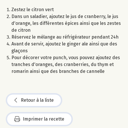
Zestez le citron vert
Dans un saladier, ajoutez le jus de cranberry, le jus
d'orange, les différentes épices ainsi que les zestes
de citron
Réservez le mélange au réfrigérateur pendant 24h
Avant de servir, ajoutez le ginger ale ainsi que des
glaçons
Pour décorer votre punch, vous pouvez ajoutez des
tranches d'oranges, des cranberries, du thym et
romarin ainsi que des branches de cannelle
Retour à la liste
Imprimer la recette