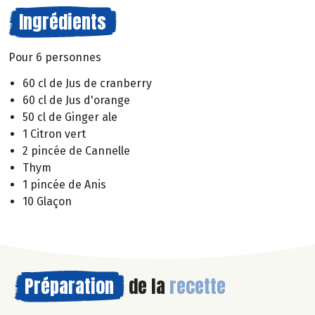
Ingrédients
Pour 6 personnes
60 cl de Jus de cranberry
60 cl de Jus d'orange
50 cl de Ginger ale
1 Citron vert
2 pincée de Cannelle
Thym
1 pincée de Anis
10 Glaçon
Préparation
de la
recette