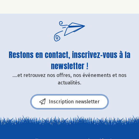
Restons en contact, inscrivez-vous à la
newsletter !
....et retrouvez nos offres, nos événements et nos
actualités.
Inscription newsletter