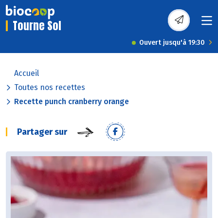
Tourne Sol
Ouvert jusqu'à 19:30
Accueil
Toutes nos recettes
Recette punch cranberry orange
Partager sur