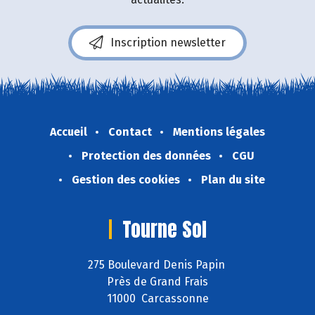
Inscription newsletter
Accueil
Contact
Mentions légales
Protection des données
CGU
Gestion des cookies
Plan du site
Tourne Sol
275 Boulevard Denis Papin
Près de Grand Frais
11000 Carcassonne