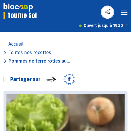
Tourne Sol
Ouvert jusqu'à 19:30
Accueil
Toutes nos recettes
Pommes de terre rôties au...
Partager sur