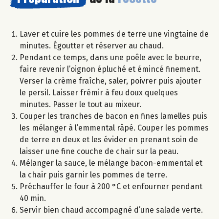
Laver et cuire les pommes de terre une vingtaine de
minutes. Égoutter et réserver au chaud.
Pendant ce temps, dans une poêle avec le beurre,
faire revenir l’oignon épluché et émincé finement.
Verser la crème fraîche, saler, poivrer puis ajouter
le persil. Laisser frémir à feu doux quelques
minutes. Passer le tout au mixeur.
Couper les tranches de bacon en fines lamelles puis
les mélanger à l’emmental râpé. Couper les pommes
de terre en deux et les évider en prenant soin de
laisser une fine couche de chair sur la peau.
Mélanger la sauce, le mélange bacon-emmental et
la chair puis garnir les pommes de terre.
Préchauffer le four à 200 °C et enfourner pendant
40 min.
Servir bien chaud accompagné d’une salade verte.