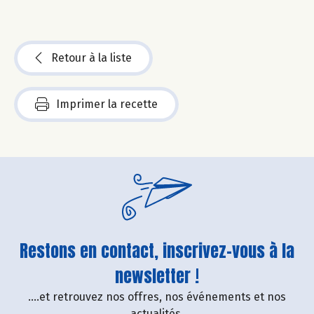
Retour à la liste
Imprimer la recette
Restons en contact, inscrivez-vous à la
newsletter !
....et retrouvez nos offres, nos événements et nos
actualités.