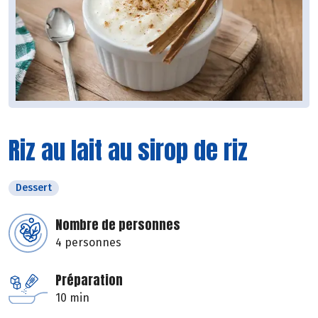
Riz au lait au sirop de riz
Dessert
Nombre de personnes
4 personnes
Préparation
10 min