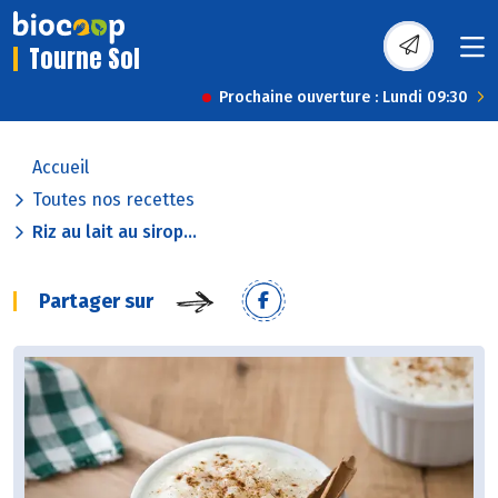
Tourne Sol
Prochaine ouverture : Lundi 09:30
Accueil
Toutes nos recettes
Riz au lait au sirop...
Partager sur