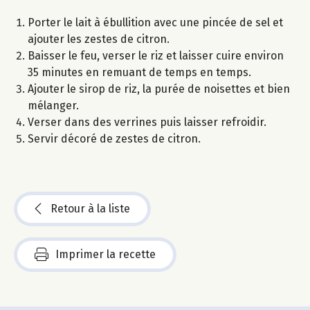
Porter le lait à ébullition avec une pincée de sel et
ajouter les zestes de citron.
Baisser le feu, verser le riz et laisser cuire environ
35 minutes en remuant de temps en temps.
Ajouter le sirop de riz, la purée de noisettes et bien
mélanger.
Verser dans des verrines puis laisser refroidir.
Servir décoré de zestes de citron.
Retour à la liste
Imprimer la recette