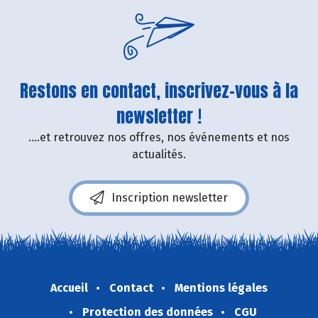
Restons en contact, inscrivez-vous à la
newsletter !
....et retrouvez nos offres, nos événements et nos
actualités.
Inscription newsletter
Accueil
Contact
Mentions légales
Protection des données
CGU