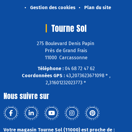
Gestion des cookies
Plan du site
Tourne Sol
275 Boulevard Denis Papin
Près de Grand Frais
11000 Carcassonne
Téléphone :
04 68 72 47 62
Coordonnées GPS :
43,2073623671098 ° ,
2,31601232023773 °
Nous suivre sur
Votre magasin Tourne Sol (11000) est proche de :