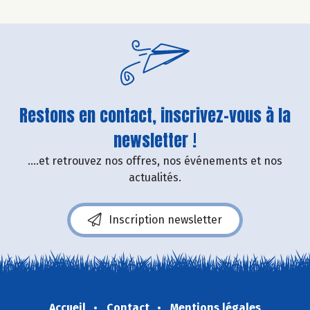
Restons en contact, inscrivez-vous à la
newsletter !
....et retrouvez nos offres, nos événements et nos
actualités.
Inscription newsletter
Accueil
Contact
Mentions légales