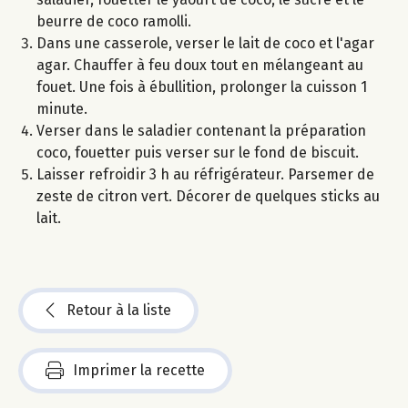
beurre de coco ramolli.
Dans une casserole, verser le lait de coco et l'agar
agar. Chauffer à feu doux tout en mélangeant au
fouet. Une fois à ébullition, prolonger la cuisson 1
minute.
Verser dans le saladier contenant la préparation
coco, fouetter puis verser sur le fond de biscuit.
Laisser refroidir 3 h au réfrigérateur. Parsemer de
zeste de citron vert. Décorer de quelques sticks au
lait.
Retour à la liste
Imprimer la recette