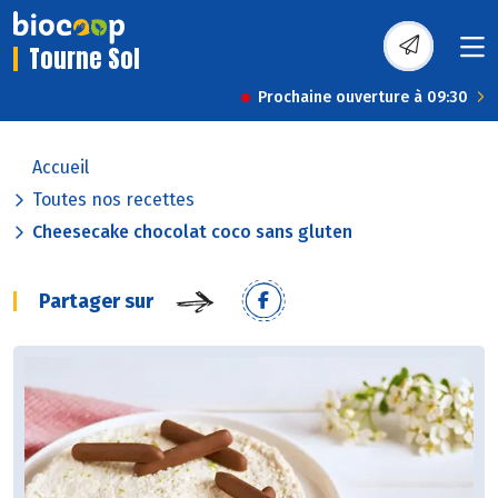
Tourne Sol
Prochaine ouverture à 09:30
Accueil
Toutes nos recettes
Cheesecake chocolat coco sans gluten
Partager sur