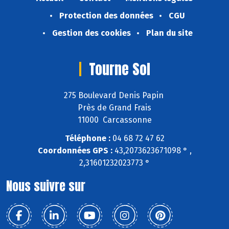
Protection des données
CGU
Gestion des cookies
Plan du site
Tourne Sol
275 Boulevard Denis Papin
Près de Grand Frais
11000 Carcassonne
Téléphone :
04 68 72 47 62
Coordonnées GPS :
43,2073623671098 ° ,
2,31601232023773 °
Nous suivre sur