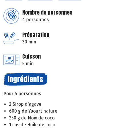
Nombre de personnes
4 personnes
Préparation
30 min
Cuisson
5 min
Ingrédients
Pour 4 personnes
2 Sirop d'agave
600 g de Yaourt nature
250 g de Noix de coco
1 cas de Huile de coco