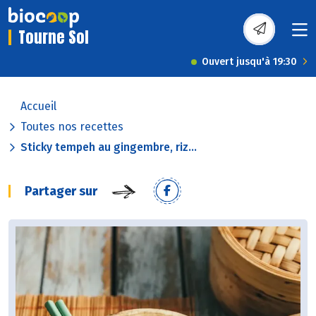
Tourne Sol
Ouvert jusqu'à 19:30
Accueil
Toutes nos recettes
Sticky tempeh au gingembre, riz...
Partager sur