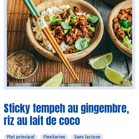
Sticky tempeh au gingembre,
riz au lait de coco
Plat principal
Flexitarien
Sans lactose