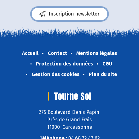
Inscription newsletter
Accueil
Contact
Mentions légales
Protection des données
CGU
Gestion des cookies
Plan du site
Tourne Sol
275 Boulevard Denis Papin
Près de Grand Frais
11000 Carcassonne
Téléphone :
04 68 72 47 62