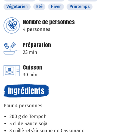
Végétarien
Eté
Hiver
Printemps
Nombre de personnes
4 personnes
Préparation
25 min
Cuisson
30 min
Ingrédients
Pour 4 personnes
200 g de Tempeh
5 cl de Sauce soja
3 cuillère(s) à soupe de Cassonade