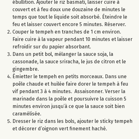
ébullition. Ajouter le riz basmati, laisser cuire à
couvert et à feu doux une douzaine de minutes le
temps que tout le liquide soit absorbé. Éteindre le
feu et laisser couvert encore 5 minutes. Réserver.
Couper le tempeh en tranches de 1 cm environ.
Faire cuire à la vapeur pendant 10 minutes et laisser
refroidir sur du papier absorbant.
Dans un petit bol, mélanger la sauce soja, la
cassonade, la sauce sriracha, le jus de citron et le
gingembre.
Émietter le tempeh en petits morceaux. Dans une
poêle chaude et huilée faire dorer le tempeh à feu
vif pendant 3 à 4 minutes. Assaisonner. Verser la
marinade dans la poêle et poursuivre la cuisson 5
minutes environ jusqu’à ce que la sauce soit bien
caramélisée.
Dresser le riz dans les bols, ajouter le sticky tempeh
et décorer d’oignon vert finement haché.