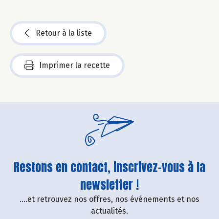
Retour à la liste
Imprimer la recette
Restons en contact, inscrivez-vous à la
newsletter !
....et retrouvez nos offres, nos événements et nos
actualités.