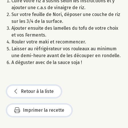
Cuire votre riz à sushis selon les instructions et y
ajouter une c.a.s de vinaigre de riz.
Sur votre feuille de Nori, déposer une couche de riz
sur les 3/4 de la surface.
Ajouter ensuite des lamelles du tofu de votre choix
et vos Ferments.
Rouler votre maki et recommencer.
Laisser au réfrigérateur vos rouleaux au minimum
une demi-heure avant de les découper en rondelle.
A déguster avec de la sauce soja !
Retour à la liste
Imprimer la recette