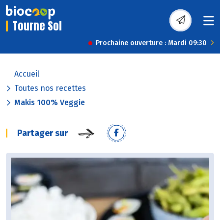
Tourne Sol
Prochaine ouverture : Mardi 09:30
Accueil
Toutes nos recettes
Makis 100% Veggie
Partager sur