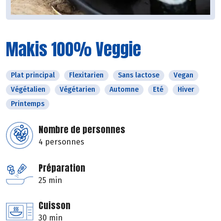
Makis 100% Veggie
Plat principal
Flexitarien
Sans lactose
Vegan
Végétalien
Végétarien
Automne
Eté
Hiver
Printemps
Nombre de personnes
4 personnes
Préparation
25 min
Cuisson
30 min