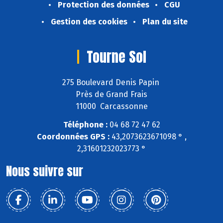
Protection des données
CGU
Gestion des cookies
Plan du site
Tourne Sol
275 Boulevard Denis Papin
Près de Grand Frais
11000 Carcassonne
Téléphone :
04 68 72 47 62
Coordonnées GPS :
43,2073623671098 ° ,
2,31601232023773 °
Nous suivre sur