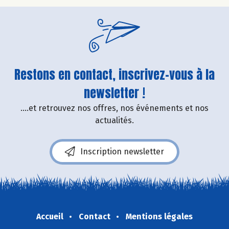
Restons en contact, inscrivez-vous à la
newsletter !
....et retrouvez nos offres, nos événements et nos
actualités.
Inscription newsletter
Accueil
Contact
Mentions légales