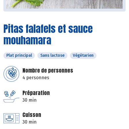
Pitas falafels et sauce
mouhamara
Plat principal
Sans lactose
Végétarien
Nombre de personnes
4 personnes
Préparation
30 min
Cuisson
30 min