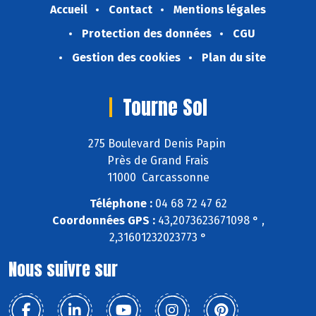
Accueil
Contact
Mentions légales
Protection des données
CGU
Gestion des cookies
Plan du site
Tourne Sol
275 Boulevard Denis Papin
Près de Grand Frais
11000 Carcassonne
Téléphone :
04 68 72 47 62
Coordonnées GPS :
43,2073623671098 ° ,
2,31601232023773 °
Nous suivre sur