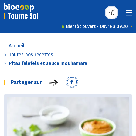
Tourne Sol
Bientôt ouvert - Ouvre à 09:30
Accueil
Toutes nos recettes
Pitas falafels et sauce mouhamara
Partager sur