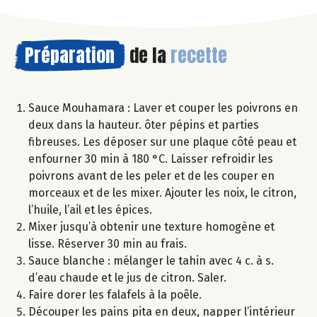
Préparation
de la
recette
Sauce Mouhamara : Laver et couper les poivrons en
deux dans la hauteur. ôter pépins et parties
fibreuses. Les déposer sur une plaque côté peau et
enfourner 30 min à 180 °C. Laisser refroidir les
poivrons avant de les peler et de les couper en
morceaux et de les mixer. Ajouter les noix, le citron,
l’huile, l’ail et les épices.
Mixer jusqu’à obtenir une texture homogène et
lisse. Réserver 30 min au frais.
Sauce blanche : mélanger le tahin avec 4 c. à s.
d’eau chaude et le jus de citron. Saler.
Faire dorer les falafels à la poêle.
Découper les pains pita en deux, napper l’intérieur