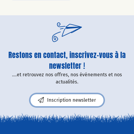
Restons en contact, inscrivez-vous à la
newsletter !
....et retrouvez nos offres, nos événements et nos
actualités.
Inscription newsletter