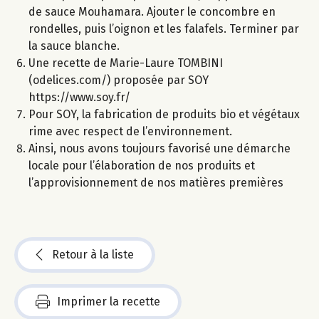
de sauce Mouhamara. Ajouter le concombre en
rondelles, puis l’oignon et les falafels. Terminer par
la sauce blanche.
Une recette de Marie-Laure TOMBINI
(odelices.com/) proposée par SOY
https://www.soy.fr/
Pour SOY, la fabrication de produits bio et végétaux
rime avec respect de l’environnement.
Ainsi, nous avons toujours favorisé une démarche
locale pour l’élaboration de nos produits et
l’approvisionnement de nos matières premières
Retour à la liste
Imprimer la recette