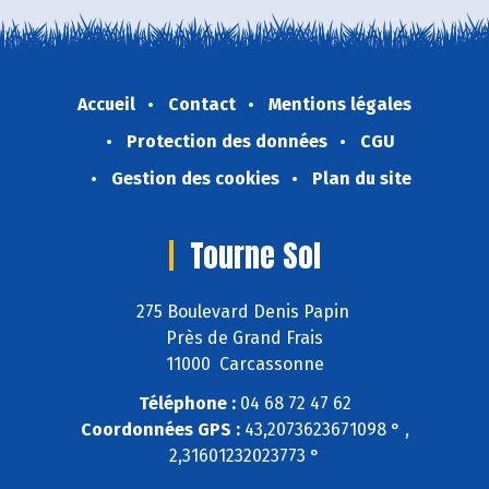
Accueil
Contact
Mentions légales
Protection des données
CGU
Gestion des cookies
Plan du site
Tourne Sol
275 Boulevard Denis Papin
Près de Grand Frais
11000 Carcassonne
Téléphone :
04 68 72 47 62
Coordonnées GPS :
43,2073623671098 ° ,
2,31601232023773 °