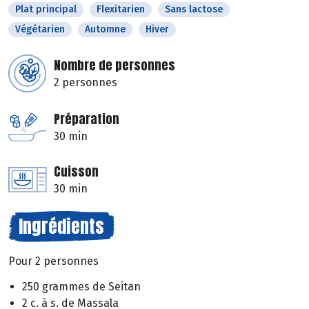
Plat principal
Flexitarien
Sans lactose
Végétarien
Automne
Hiver
Nombre de personnes
2 personnes
Préparation
30 min
Cuisson
30 min
Ingrédients
Pour 2 personnes
250 grammes de Seitan
2 c. à s. de Massala