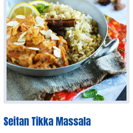
Seitan Tikka Massala