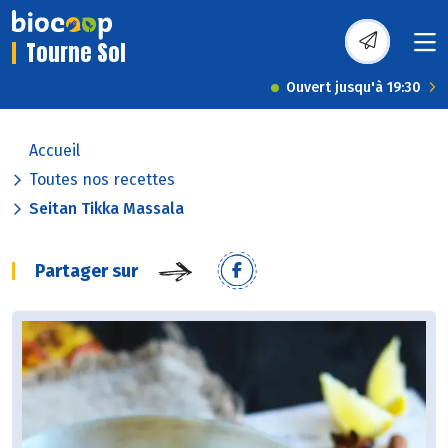
Tourne Sol
Ouvert jusqu'à 19:30
Accueil
Toutes nos recettes
Seitan Tikka Massala
Partager sur