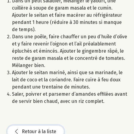
Dans un petit saladier, mélanger le yaourt, une
cuillère à soupe de garam masala et le cumin.
Ajouter le seitan et faire macérer au réfrigérateur
pendant 1 heure (réduire à 30 minutes si manque
de temps).
Dans une poêle, faire chauffer un peu d’huile d’olive
et y faire revenir l’oignon et l’ail préalablement
épluchés et émincés. Ajouter le gingembre râpé, le
reste de garam masala et le concentré de tomates.
Mélanger bien.
Ajouter le seitan mariné, ainsi que sa marinade, le
lait de coco et la coriandre. Faire cuire à feu doux
pendant une trentaine de minutes.
Saler, poivrer et parsemer d’amandes effilées avant
de servir bien chaud, avec un riz complet.
Retour à la liste