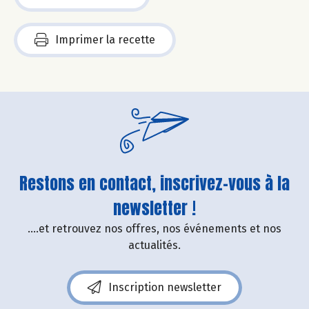
Imprimer la recette
Restons en contact, inscrivez-vous à la
newsletter !
....et retrouvez nos offres, nos événements et nos
actualités.
Inscription newsletter