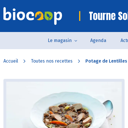
Tourne So
Le magasin
Agenda
Act
Accueil
Toutes nos recettes
Potage de Lentilles 