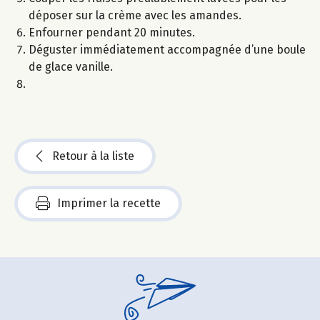
déposer sur la crème avec les amandes.
Enfourner pendant 20 minutes.
Déguster immédiatement accompagnée d’une boule
de glace vanille.
Retour à la liste
Imprimer la recette