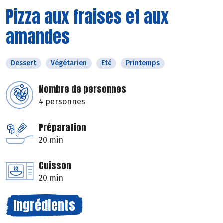
Pizza aux fraises et aux
amandes
Dessert
Végétarien
Eté
Printemps
Nombre de personnes
4 personnes
Préparation
20 min
Cuisson
20 min
Ingrédients