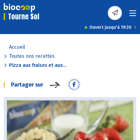
Tourne Sol
Ouvert jusqu'à 19:30
Accueil
Toutes nos recettes
Pizza aux fraises et aux...
Partager sur