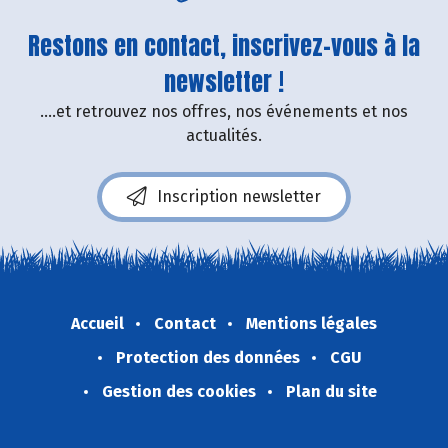
Restons en contact, inscrivez-vous à la
newsletter !
....et retrouvez nos offres, nos événements et nos
actualités.
Inscription newsletter
Accueil
Contact
Mentions légales
Protection des données
CGU
Gestion des cookies
Plan du site