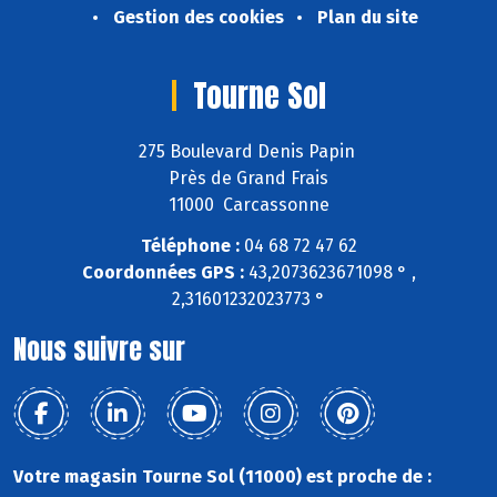
Gestion des cookies
Plan du site
Tourne Sol
275 Boulevard Denis Papin
Près de Grand Frais
11000 Carcassonne
Téléphone :
04 68 72 47 62
Coordonnées GPS :
43,2073623671098 ° ,
2,31601232023773 °
Nous suivre sur
Votre magasin Tourne Sol (11000) est proche de :