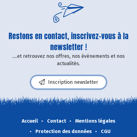
Restons en contact, inscrivez-vous à la
newsletter !
....et retrouvez nos offres, nos événements et nos
actualités.
Inscription newsletter
Accueil
Contact
Mentions légales
Protection des données
CGU