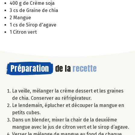
400 g de Crème soja
3 cs de Graine de chia
2 Mangue
1 cs de Sirop d'agave
1 Citron vert
Préparation
de la
recette
La veille, mélanger la crème dessert et les graines
de chia. Conserver au réfrigérateur.
Le lendemain, éplucher et découper la mangue en
petits cubes.
Dans un blender, mixer la chair de la deuxième
mangue avec le jus de citron vert et le sirop d’agave.
Verser le mélange de mangue au fond de chaque