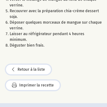
verrine.
Recouvrer avec la préparation chia-crème dessert
soja.
Déposer quelques morceaux de mangue sur chaque
verrine.
Laisser au réfrigérateur pendant 4 heures
minimum.
Déguster bien frais.
Retour à la liste
Imprimer la recette