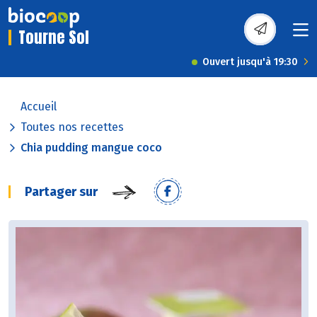
Tourne Sol
Ouvert jusqu'à 19:30
Accueil
Toutes nos recettes
Chia pudding mangue coco
Partager sur