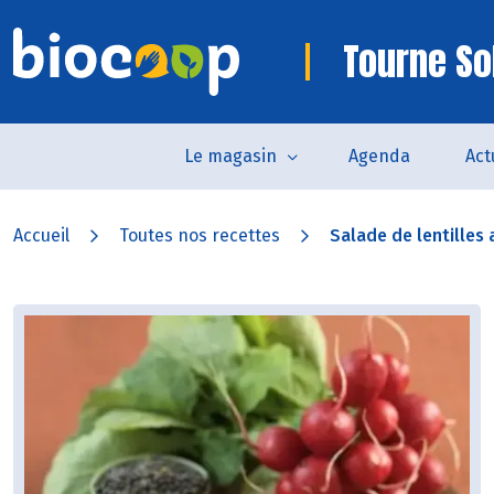
Tourne So
Le magasin
Agenda
Act
Accueil
Toutes nos recettes
Salade de lentilles