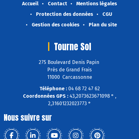
Accueil
Contact
Mentions légales
Protection des données
CGU
Gestion des cookies
Plan du site
Tourne Sol
275 Boulevard Denis Papin
Près de Grand Frais
11000 Carcassonne
Téléphone :
04 68 72 47 62
Coordonnées GPS :
43,2073623671098 ° ,
2,31601232023773 °
Nous suivre sur