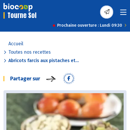
Tourne Sol
Prochaine ouverture : Lundi 09:30
Accueil
Toutes nos recettes
Abricots farcis aux pistaches et...
Partager sur