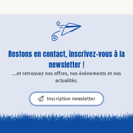
Restons en contact, inscrivez-vous à la
newsletter !
....et retrouvez nos offres, nos événements et nos
actualités.
Inscription newsletter