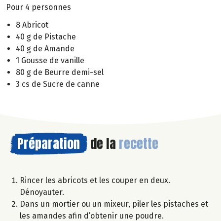
Pour 4 personnes
8 Abricot
40 g de Pistache
40 g de Amande
1 Gousse de vanille
80 g de Beurre demi-sel
3 cs de Sucre de canne
Préparation
de la
recette
Rincer les abricots et les couper en deux.
Dénoyauter.
Dans un mortier ou un mixeur, piler les pistaches et
les amandes afin d’obtenir une poudre.