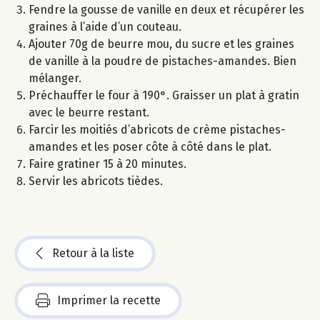
Fendre la gousse de vanille en deux et récupérer les
graines à l’aide d’un couteau.
Ajouter 70g de beurre mou, du sucre et les graines
de vanille à la poudre de pistaches-amandes. Bien
mélanger.
Préchauffer le four à 190°. Graisser un plat à gratin
avec le beurre restant.
Farcir les moitiés d’abricots de crème pistaches-
amandes et les poser côte à côté dans le plat.
Faire gratiner 15 à 20 minutes.
Servir les abricots tièdes.
Retour à la liste
Imprimer la recette