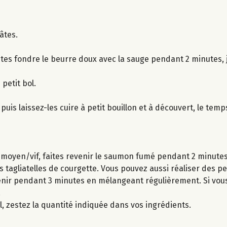
âtes.
tes fondre le beurre doux avec la sauge pendant 2 minutes, 
petit bol.
puis laissez-les cuire à petit bouillon et à découvert, le temp
u moyen/vif, faites revenir le saumon fumé pendant 2 minutes
s tagliatelles de courgette. Vous pouvez aussi réaliser des pe
evenir pendant 3 minutes en mélangeant régulièrement. Si vou
.
l, zestez la quantité indiquée dans vos ingrédients.