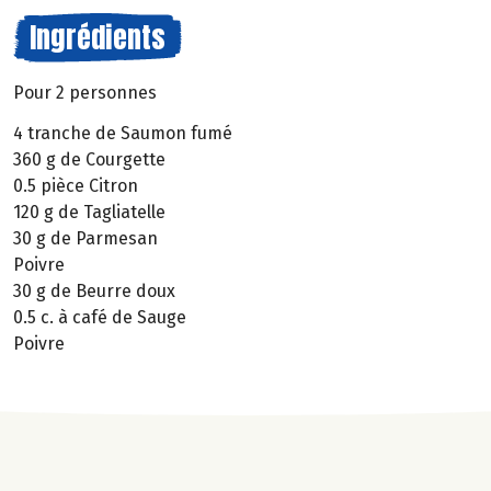
Ingrédients
Pour 2 personnes
4 tranche de Saumon fumé
360 g de Courgette
0.5 pièce Citron
120 g de Tagliatelle
30 g de Parmesan
Poivre
30 g de Beurre doux
0.5 c. à café de Sauge
Poivre