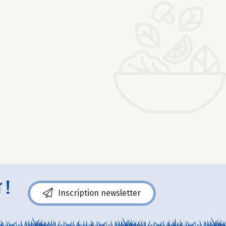
 !
Inscription newsletter