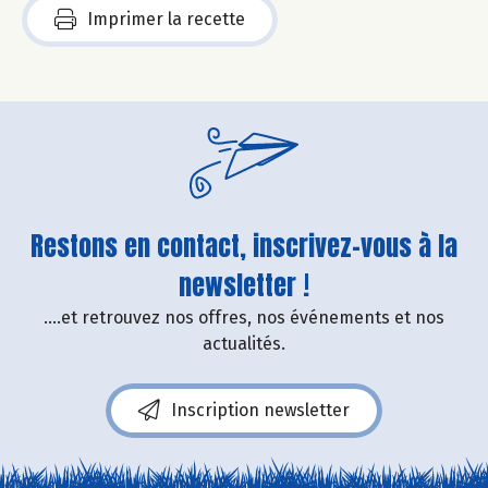
Imprimer la recette
Restons en contact, inscrivez-vous à la
newsletter !
....et retrouvez nos offres, nos événements et nos
actualités.
Inscription newsletter