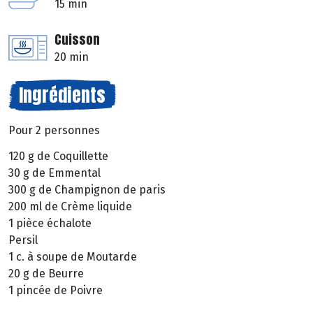
15 min
Cuisson
20 min
Ingrédients
Pour 2 personnes
120 g de Coquillette
30 g de Emmental
300 g de Champignon de paris
200 ml de Crème liquide
1 pièce échalote
Persil
1 c. à soupe de Moutarde
20 g de Beurre
1 pincée de Poivre