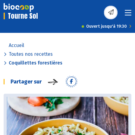
Tourne Sol
Ouvert jusqu'à 19:30
Accueil
Toutes nos recettes
Coquillettes forestières
Partager sur