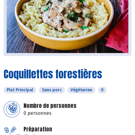
Coquillettes forestières
Plat Principal
Sans porc
Végétarien
0
Nombre de personnes
0 personnes
Préparation