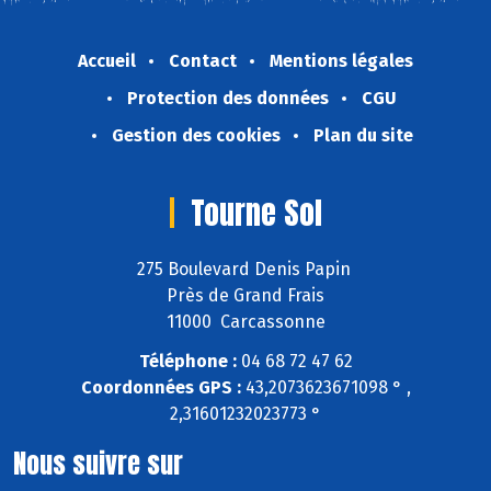
Accueil
Contact
Mentions légales
Protection des données
CGU
Gestion des cookies
Plan du site
Tourne Sol
275 Boulevard Denis Papin
Près de Grand Frais
11000 Carcassonne
Téléphone :
04 68 72 47 62
Coordonnées GPS :
43,2073623671098 ° ,
2,31601232023773 °
Nous suivre sur