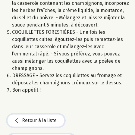
la casserole contenant les champignons, incorporez
les herbes fraîches, la crème liquide, la moutarde,
du sel et du poivre. - Mélangez et laissez mijoter la
sauce pendant 5 minutes, à découvert.
COQUILLETTES FORESTIÈRES - Une fois les
coquillettes cuites, égouttez-les puis remettez-les
dans leur casserole et mélangez-les avec
l’emmental râpé. - Si vous préférez, vous pouvez
aussi mélanger les coquillettes avec la poêlée de
champignons.
DRESSAGE - Servez les coquillettes au fromage et
déposez les champignons crémeux sur le dessus.
Bon appétit !
Retour à la liste