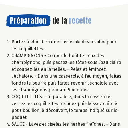
Préparation
de la
recette
Portez à ébullition une casserole d’eau salée pour
les coquillettes.
CHAMPIGNONS - Coupez le bout terreux des
champignons, puis passez les têtes sous l’eau claire
et coupez-les en lamelles. - Pelez et émincez
l'échalote. - Dans une casserole, à feu moyen, faites
fondre le beurre puis faites revenir l’échalote avec
les champignons pendant 5 minutes.
COQUILLETTES - En parallèle, dans la casserole,
versez les coquillettes, remuez puis laissez cuire à
petit bouillon, à découvert, le temps indiqué sur le
paquet.
SAUCE - Lavez et ciselez les herbes fraîches. - Dans