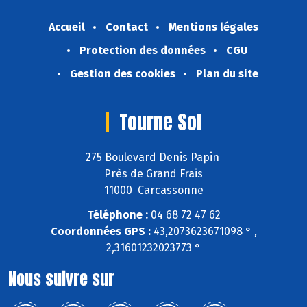
Accueil
Contact
Mentions légales
Protection des données
CGU
Gestion des cookies
Plan du site
Tourne Sol
275 Boulevard Denis Papin
Près de Grand Frais
11000 Carcassonne
Téléphone :
04 68 72 47 62
Coordonnées GPS :
43,2073623671098 ° ,
2,31601232023773 °
Nous suivre sur