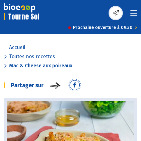
Tourne Sol
Prochaine ouverture à 09:30
Accueil
Toutes nos recettes
Mac & Cheese aux poireaux
Partager sur