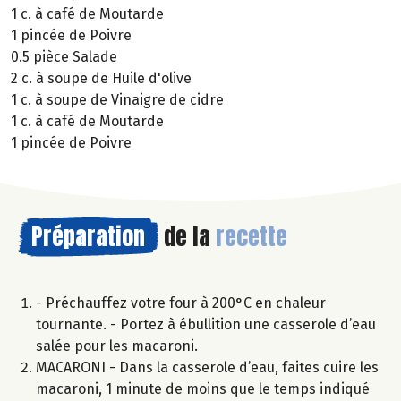
1 c. à café de Moutarde
1 pincée de Poivre
0.5 pièce Salade
2 c. à soupe de Huile d'olive
1 c. à soupe de Vinaigre de cidre
1 c. à café de Moutarde
1 pincée de Poivre
Préparation
de la
recette
- Préchauffez votre four à 200°C en chaleur
tournante. - Portez à ébullition une casserole d’eau
salée pour les macaroni.
MACARONI - Dans la casserole d’eau, faites cuire les
macaroni, 1 minute de moins que le temps indiqué