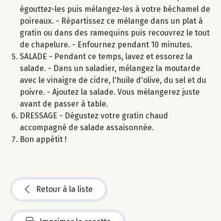
égouttez-les puis mélangez-les à votre béchamel de
poireaux. - Répartissez ce mélange dans un plat à
gratin ou dans des ramequins puis recouvrez le tout
de chapelure. - Enfournez pendant 10 minutes.
SALADE - Pendant ce temps, lavez et essorez la
salade. - Dans un saladier, mélangez la moutarde
avec le vinaigre de cidre, l'huile d'olive, du sel et du
poivre. - Ajoutez la salade. Vous mélangerez juste
avant de passer à table.
DRESSAGE - Dégustez votre gratin chaud
accompagné de salade assaisonnée.
Bon appétit !
Retour à la liste