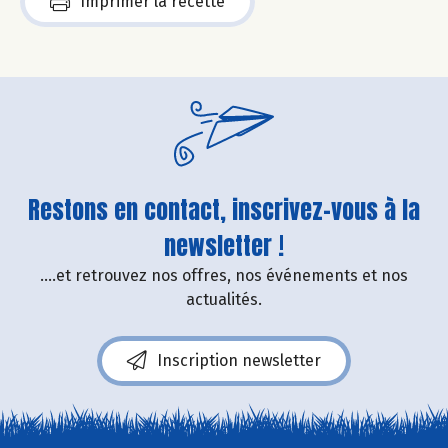
Imprimer la recette
Restons en contact, inscrivez-vous à la
newsletter !
....et retrouvez nos offres, nos événements et nos
actualités.
Inscription newsletter