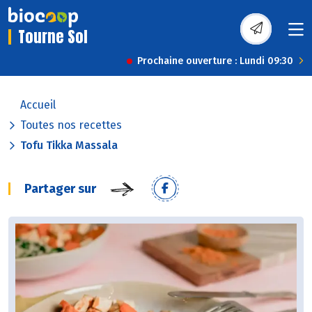
Tourne Sol
Prochaine ouverture : Lundi 09:30
Accueil
Toutes nos recettes
Tofu Tikka Massala
Partager sur