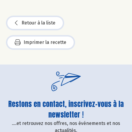
Retour à la liste
Imprimer la recette
Restons en contact, inscrivez-vous à la
newsletter !
....et retrouvez nos offres, nos événements et nos
actualités.