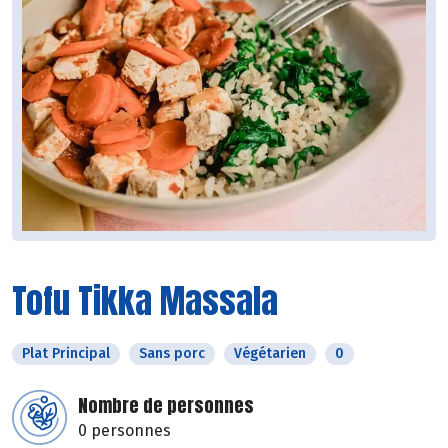
Tofu Tikka Massala
Plat Principal
Sans porc
Végétarien
0
Nombre de personnes
0 personnes