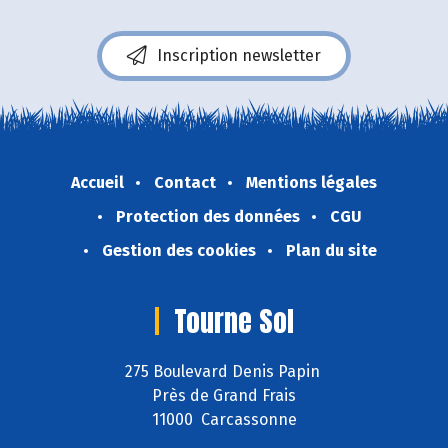
Inscription newsletter
Accueil
Contact
Mentions légales
Protection des données
CGU
Gestion des cookies
Plan du site
Tourne Sol
275 Boulevard Denis Papin
Près de Grand Frais
11000 Carcassonne