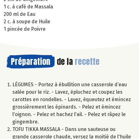
1 c. à café de Massala
200 ml de Eau
2 c. à soupe de Huile
1 pincée de Poivre
Préparation
de la
recette
LÉGUMES - Portez à ébullition une casserole d’eau
salée pour le riz. - Lavez, épluchez et coupez les
carottes en rondelles. - Lavez, équeutez et émincez
grossièrement les épinards. - Pelez et émincez
l'oignon. - Pelez et hachez l'ail. - Pelez et râpez le
gingembre.
TOFU TIKKA MASSALA - Dans une sauteuse ou
grande casserole chaude, versez la moitié de l'huile