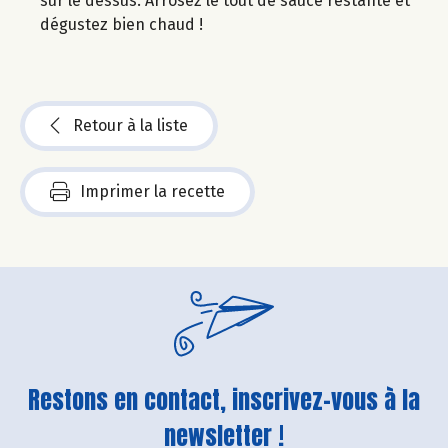
sur le dessus. Arrosez le tout de sauce restante et
dégustez bien chaud !
Retour à la liste
Imprimer la recette
Restons en contact, inscrivez-vous à la
newsletter !