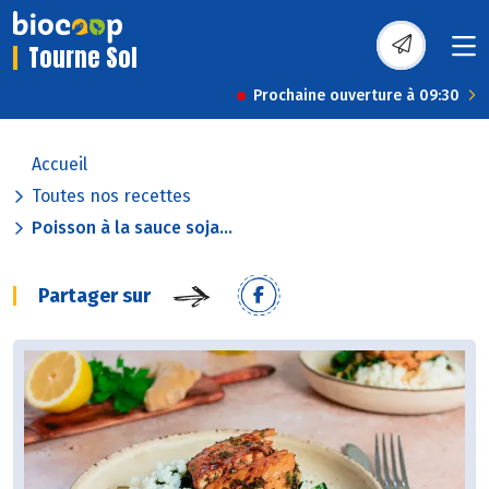
Tourne Sol
Prochaine ouverture à 09:30
Accueil
Toutes nos recettes
Poisson à la sauce soja...
Partager sur