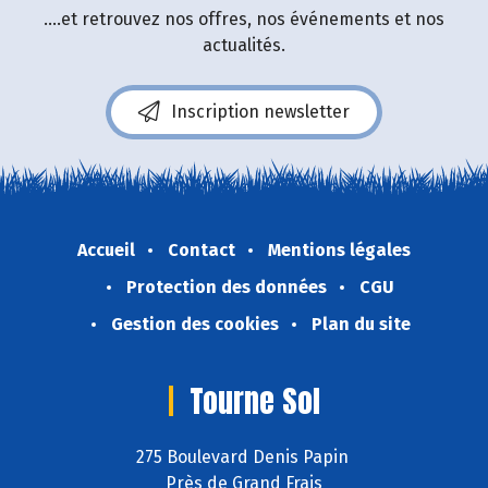
....et retrouvez nos offres, nos événements et nos
actualités.
Inscription newsletter
Accueil
Contact
Mentions légales
Protection des données
CGU
Gestion des cookies
Plan du site
Tourne Sol
275 Boulevard Denis Papin
Près de Grand Frais