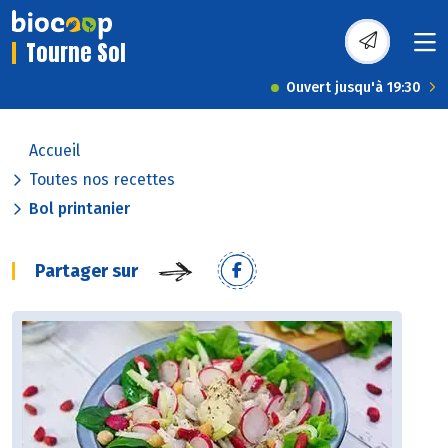
Tourne Sol
Ouvert jusqu'à 19:30
Accueil
Toutes nos recettes
Bol printanier
Partager sur