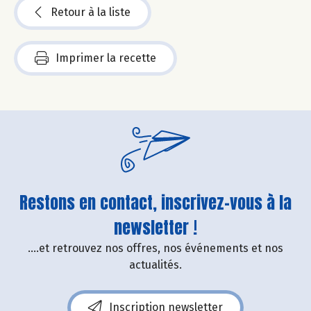
Retour à la liste
Imprimer la recette
Restons en contact, inscrivez-vous à la
newsletter !
....et retrouvez nos offres, nos événements et nos
actualités.
Inscription newsletter