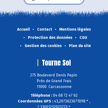
Accueil
Contact
Mentions légales
Protection des données
CGU
Gestion des cookies
Plan du site
Tourne Sol
275 Boulevard Denis Papin
Près de Grand Frais
11000 Carcassonne
Téléphone :
04 68 72 47 62
Coordonnées GPS :
43,2073623671098 ° ,
2,31601232023773 °