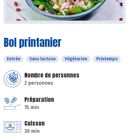
Bol printanier
Entrée
Sans lactose
Végétarien
Printemps
Nombre de personnes
2 personnes
Préparation
15 min
Cuisson
30 min