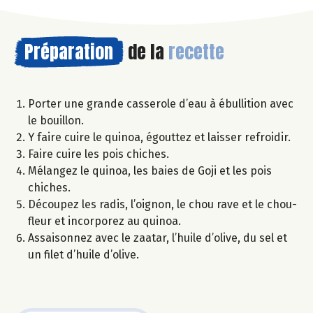
Préparation
de la
recette
Porter une grande casserole d’eau à ébullition avec
le bouillon.
Y faire cuire le quinoa, égouttez et laisser refroidir.
Faire cuire les pois chiches.
Mélangez le quinoa, les baies de Goji et les pois
chiches.
Découpez les radis, l’oignon, le chou rave et le chou-
fleur et incorporez au quinoa.
Assaisonnez avec le zaatar, l’huile d’olive, du sel et
un filet d’huile d’olive.