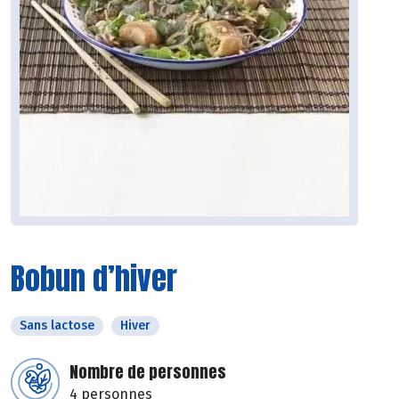
Bobun d’hiver
Sans lactose
Hiver
Nombre de personnes
4 personnes