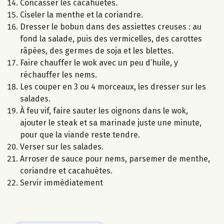
Concasser les cacahuètes.
Ciseler la menthe et la coriandre.
Dresser le bobun dans des assiettes creuses : au
fond la salade, puis des vermicelles, des carottes
râpées, des germes de soja et les blettes.
Faire chauffer le wok avec un peu d’huile, y
réchauffer les nems.
Les couper en 3 ou 4 morceaux, les dresser sur les
salades.
À feu vif, faire sauter les oignons dans le wok,
ajouter le steak et sa marinade juste une minute,
pour que la viande reste tendre.
Verser sur les salades.
Arroser de sauce pour nems, parsemer de menthe,
coriandre et cacahuètes.
Servir immédiatement