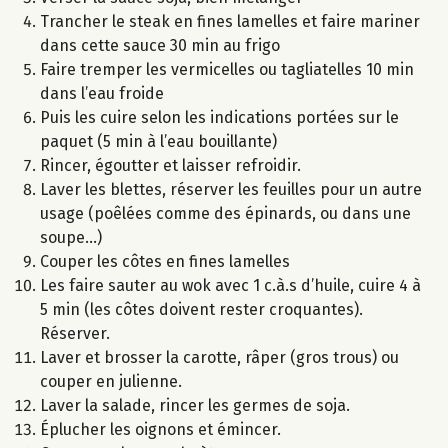
Trancher le steak en fines lamelles et faire mariner
dans cette sauce 30 min au frigo
Faire tremper les vermicelles ou tagliatelles 10 min
dans l’eau froide
Puis les cuire selon les indications portées sur le
paquet (5 min à l’eau bouillante)
Rincer, égoutter et laisser refroidir.
Laver les blettes, réserver les feuilles pour un autre
usage (poêlées comme des épinards, ou dans une
soupe...)
Couper les côtes en fines lamelles
Les faire sauter au wok avec 1 c.à.s d’huile, cuire 4 à
5 min (les côtes doivent rester croquantes).
Réserver.
Laver et brosser la carotte, râper (gros trous) ou
couper en julienne.
Laver la salade, rincer les germes de soja.
Éplucher les oignons et émincer.