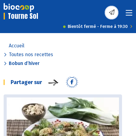
Tourne Sol
Bientôt fermé - Ferme à 19:30
Accueil
Toutes nos recettes
Bobun d’hiver
Partager sur