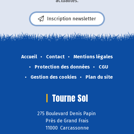
actualités.
Inscription newsletter
Accueil
Contact
Mentions légales
Protection des données
CGU
Gestion des cookies
Plan du site
Tourne Sol
275 Boulevard Denis Papin
Près de Grand Frais
11000 Carcassonne