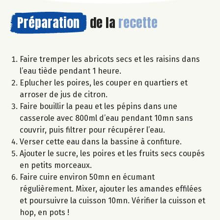
Préparation
de la
recette
Faire tremper les abricots secs et les raisins dans
l’eau tiède pendant 1 heure.
Eplucher les poires, les couper en quartiers et
arroser de jus de citron.
Faire bouillir la peau et les pépins dans une
casserole avec 800ml d’eau pendant 10mn sans
couvrir, puis filtrer pour récupérer l’eau.
Verser cette eau dans la bassine à confiture.
Ajouter le sucre, les poires et les fruits secs coupés
en petits morceaux.
Faire cuire environ 50mn en écumant
régulièrement. Mixer, ajouter les amandes effilées
et poursuivre la cuisson 10mn. Vérifier la cuisson et
hop, en pots !