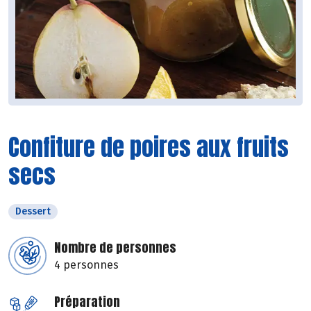
Confiture de poires aux fruits
secs
Dessert
Nombre de personnes
4 personnes
Préparation