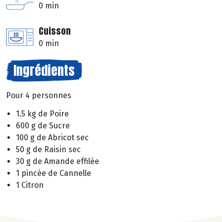
0 min
Cuisson
0 min
Ingrédients
Pour 4 personnes
1.5 kg de Poire
600 g de Sucre
100 g de Abricot sec
50 g de Raisin sec
30 g de Amande effilée
1 pincée de Cannelle
1 Citron