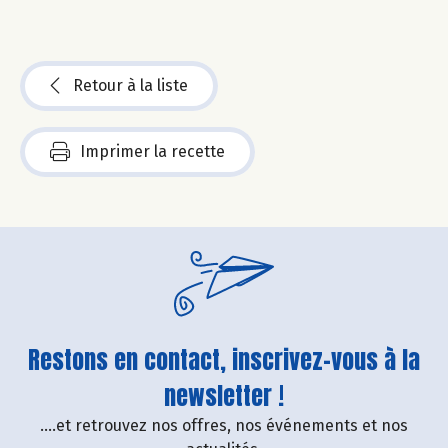
Retour à la liste
Imprimer la recette
Restons en contact, inscrivez-vous à la
newsletter !
....et retrouvez nos offres, nos événements et nos