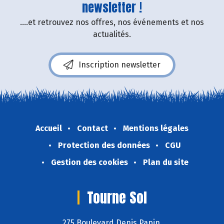
newsletter !
....et retrouvez nos offres, nos événements et nos
actualités.
Inscription newsletter
Accueil
Contact
Mentions légales
Protection des données
CGU
Gestion des cookies
Plan du site
Tourne Sol
275 Boulevard Denis Papin