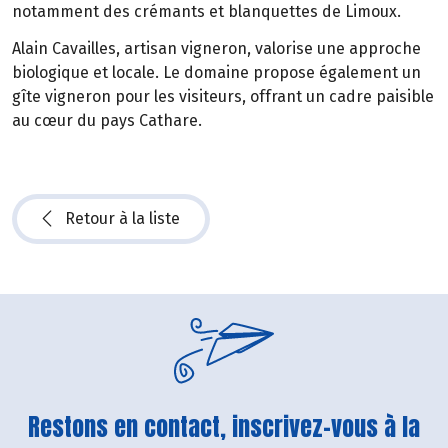
notamment des crémants et blanquettes de Limoux.
Alain Cavailles, artisan vigneron, valorise une approche
biologique et locale. Le domaine propose également un
gîte vigneron pour les visiteurs, offrant un cadre paisible
au cœur du pays Cathare.
Retour à la liste
Restons en contact, inscrivez-vous à la