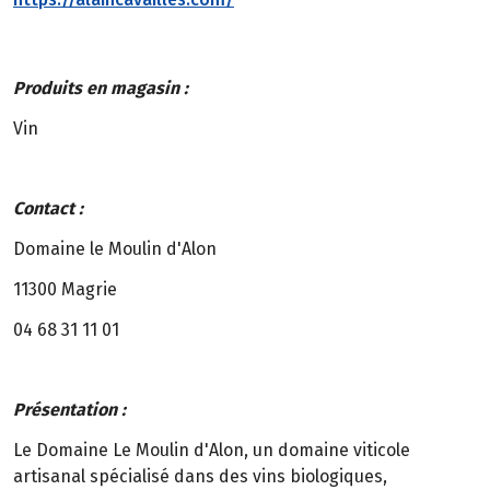
Produits en magasin :
Vin
Contact :
Domaine le Moulin d'Alon
11300 Magrie
04 68 31 11 01
Présentation :
Le Domaine Le Moulin d'Alon, un domaine viticole
artisanal spécialisé dans des vins biologiques,