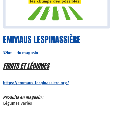
EMMAUS LESPINASSIÈRE
32km
-
du magasin
FRUITS ET LÉGUMES
https://emmaus-lespinassiere.org/
Produits en magasin :
Légumes variés