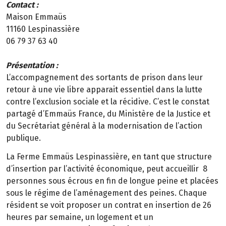
Contact :
Maison Emmaüs
11160 Lespinassière
06 79 37 63 40
Présentation :
L’accompagnement des sortants de prison dans leur
retour à une vie libre apparait essentiel dans la lutte
contre l’exclusion sociale et la récidive. C’est le constat
partagé d’Emmaüs France, du Ministère de la Justice et
du Secrétariat général à la modernisation de l’action
publique.
La Ferme Emmaüs Lespinassière, en tant que structure
d’insertion par l’activité économique, peut accueillir 8
personnes sous écrous en fin de longue peine et placées
sous le régime de l’aménagement des peines. Chaque
résident se voit proposer un contrat en insertion de 26
heures par semaine, un logement et un