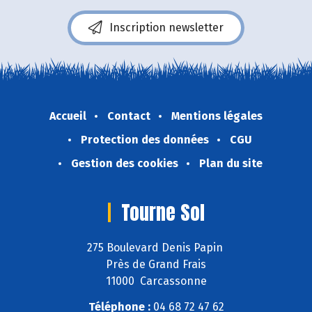
Inscription newsletter
Accueil
Contact
Mentions légales
Protection des données
CGU
Gestion des cookies
Plan du site
Tourne Sol
275 Boulevard Denis Papin
Près de Grand Frais
11000 Carcassonne
Téléphone :
04 68 72 47 62