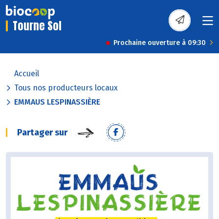
Tourne Sol
Prochaine ouverture à 09:30
Accueil
Tous nos producteurs locaux
EMMAUS LESPINASSIÈRE
Partager sur