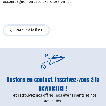
accompagnement socio-professionnel.
Retour à la liste
Restons en contact, inscrivez-vous à la
newsletter !
....et retrouvez nos offres, nos événements et nos
actualités.