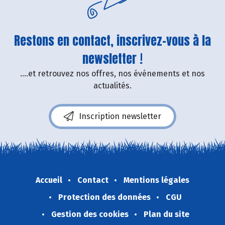
Restons en contact, inscrivez-vous à la
newsletter !
....et retrouvez nos offres, nos événements et nos
actualités.
Inscription newsletter
Accueil
Contact
Mentions légales
Protection des données
CGU
Gestion des cookies
Plan du site