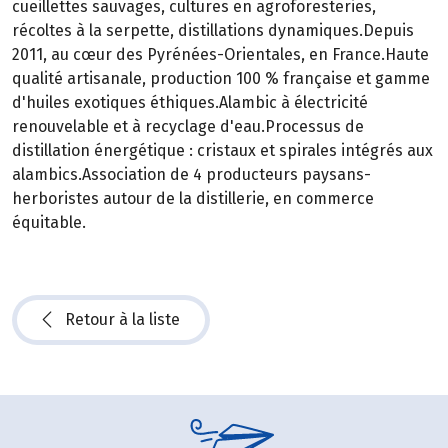
cueillettes sauvages, cultures en agroforesteries,
récoltes à la serpette, distillations dynamiques.Depuis
2011, au cœur des Pyrénées-Orientales, en France.Haute
qualité artisanale, production 100 % française et gamme
d'huiles exotiques éthiques.Alambic à électricité
renouvelable et à recyclage d'eau.Processus de
distillation énergétique : cristaux et spirales intégrés aux
alambics.Association de 4 producteurs paysans-
herboristes autour de la distillerie, en commerce
équitable.
Retour à la liste