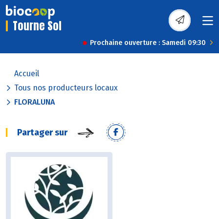
Tourne Sol
Prochaine ouverture : Samedi 09:30
Accueil
Tous nos producteurs locaux
FLORALUNA
Partager sur