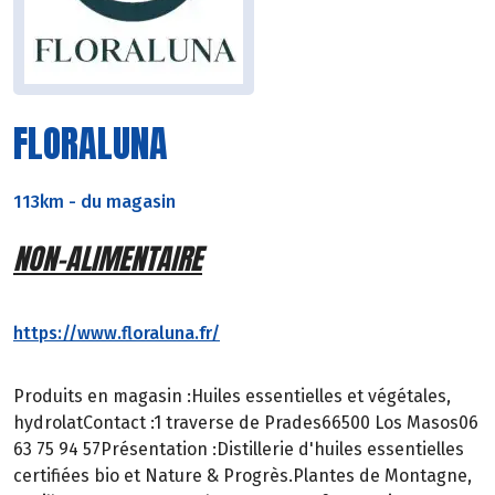
FLORALUNA
113km
-
du magasin
NON-ALIMENTAIRE
https://www.floraluna.fr/
Produits en magasin :Huiles essentielles et végétales,
hydrolatContact :1 traverse de Prades66500 Los Masos06
63 75 94 57Présentation :Distillerie d'huiles essentielles
certifiées bio et Nature & Progrès.Plantes de Montagne,