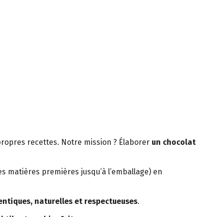
ropres recettes. Notre mission ? Élaborer
un chocolat
s matières premières jusqu’à l’emballage) en
ntiques, naturelles et respectueuses
.