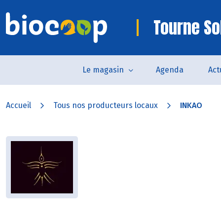
Tourne So
Le magasin
Agenda
Act
Accueil
Tous nos producteurs locaux
INKAO