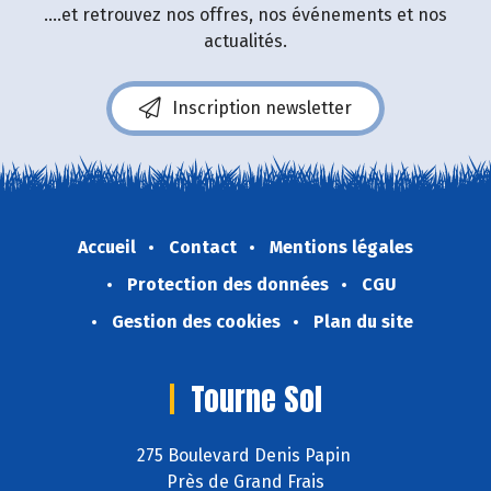
....et retrouvez nos offres, nos événements et nos
actualités.
Inscription newsletter
Accueil
Contact
Mentions légales
Protection des données
CGU
Gestion des cookies
Plan du site
Tourne Sol
275 Boulevard Denis Papin
Près de Grand Frais