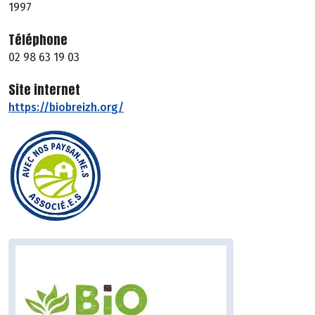
1997
Téléphone
02 98 63 19 03
Site internet
https://biobreizh.org/