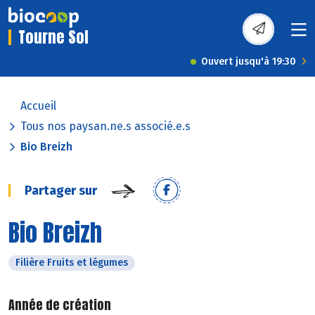
Tourne Sol
Ouvert jusqu'à 19:30
Accueil
Tous nos paysan.ne.s associé.e.s
Bio Breizh
Partager sur
Bio Breizh
Filière Fruits et légumes
Année de création